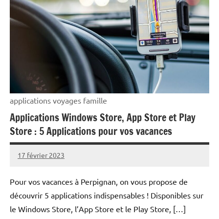
applications voyages famille
Applications Windows Store, App Store et Play
Store : 5 Applications pour vos vacances
17 février 2023
rédaction
Pour vos vacances à Perpignan, on vous propose de
découvrir 5 applications indispensables ! Disponibles sur
le Windows Store, l’App Store et le Play Store, […]