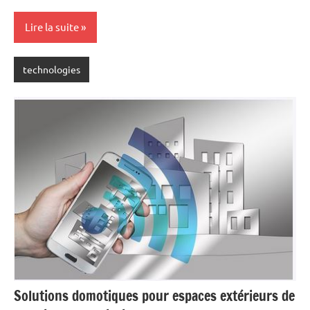
Lire la suite
technologies
Solutions domotiques pour espaces extérieurs de