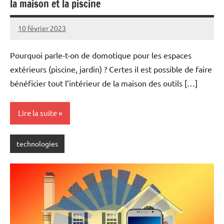
la maison et la piscine
10 février 2023
rédaction
Pourquoi parle-t-on de domotique pour les espaces
extérieurs (piscine, jardin) ? Certes il est possible de faire
bénéficier tout l’intérieur de la maison des outils […]
Lire la suite
technologies