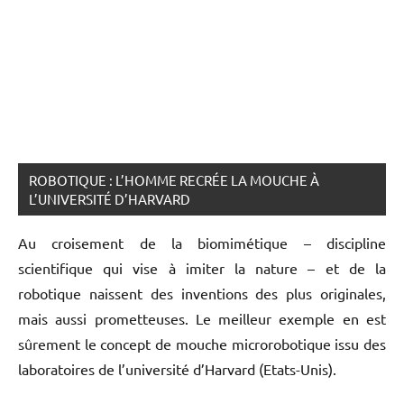
ROBOTIQUE : L’HOMME RECRÉE LA MOUCHE À
L’UNIVERSITÉ D’HARVARD
Au croisement de la biomimétique – discipline
scientifique qui vise à imiter la nature – et de la
robotique naissent des inventions des plus originales,
mais aussi prometteuses. Le meilleur exemple en est
sûrement le concept de mouche microrobotique issu des
laboratoires de l’université d’Harvard (Etats-Unis).