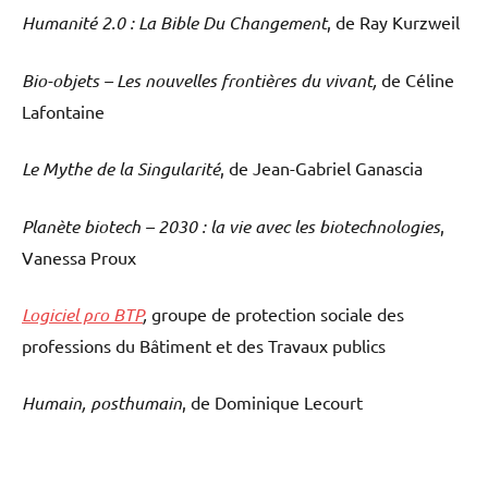
Humanité 2.0 : La Bible Du Changement
, de Ray Kurzweil
Bio-objets – Les nouvelles frontières du vivant,
de Céline
Lafontaine
Le Mythe de la Singularité
, de Jean-Gabriel Ganascia
Planète biotech – 2030 : la vie avec les biotechnologies
,
Vanessa Proux
Logiciel pro BTP
,
groupe de protection sociale des
professions du Bâtiment et des Travaux publics
Humain, posthumain
, de Dominique Lecourt