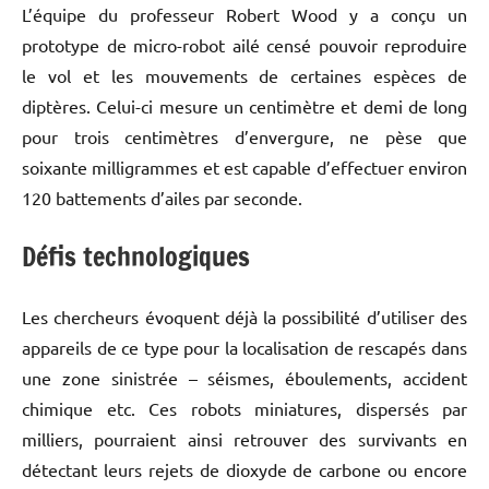
L’équipe du professeur Robert Wood y a conçu un
prototype de micro-robot ailé censé pouvoir reproduire
le vol et les mouvements de certaines espèces de
diptères. Celui-ci mesure un centimètre et demi de long
pour trois centimètres d’envergure, ne pèse que
soixante milligrammes et est capable d’effectuer environ
120 battements d’ailes par seconde.
Défis technologiques
Les chercheurs évoquent déjà la possibilité d’utiliser des
appareils de ce type pour la localisation de rescapés dans
une zone sinistrée – séismes, éboulements, accident
chimique etc. Ces robots miniatures, dispersés par
milliers, pourraient ainsi retrouver des survivants en
détectant leurs rejets de dioxyde de carbone ou encore