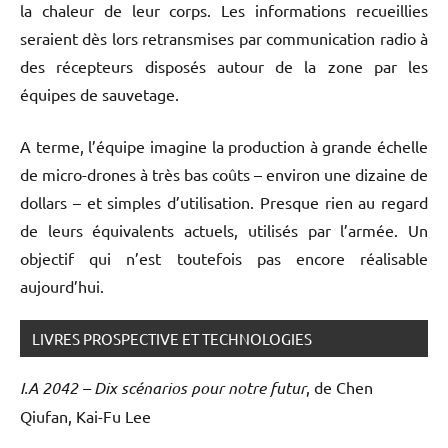
la chaleur de leur corps. Les informations recueillies
seraient dès lors retransmises par communication radio à
des récepteurs disposés autour de la zone par les
équipes de sauvetage.
A terme, l’équipe imagine la production à grande échelle
de micro-drones à très bas coûts – environ une dizaine de
dollars – et simples d’utilisation. Presque rien au regard
de leurs équivalents actuels, utilisés par l’armée. Un
objectif qui n’est toutefois pas encore réalisable
aujourd’hui.
LIVRES PROSPECTIVE ET TECHNOLOGIES
I.A 2042 – Dix scénarios pour notre futur
, de Chen
Qiufan, Kai-Fu Lee