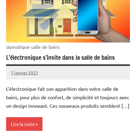
domotique salle de bains
L’électronique s’invite dans la salle de bains
7 janvier 2023
rédaction
L’électronique fait son apparition dans votre salle de
bains, pour plus de confort, de simplicité et toujours avec
un design innovant. Ces nouveaux produits semblent […]
Lire la suite