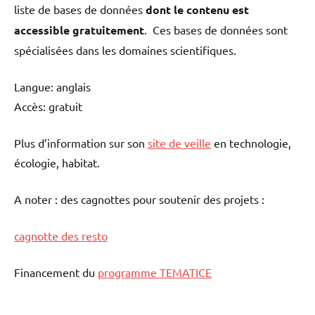
liste de bases de données
dont le contenu est
accessible gratuitement
. Ces bases de données sont
spécialisées dans les domaines scientifiques.
Langue: anglais
Accès: gratuit
Plus d’information sur son
site de veille
en technologie,
écologie, habitat.
A noter : des cagnottes pour soutenir des projets :
cagnotte des resto
Financement du
programme TEMATICE