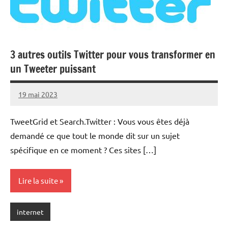
3 autres outils Twitter pour vous transformer en
un Tweeter puissant
19 mai 2023
rédaction
TweetGrid et Search.Twitter : Vous vous êtes déjà
demandé ce que tout le monde dit sur un sujet
spécifique en ce moment ? Ces sites […]
Lire la suite
internet