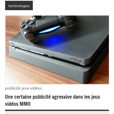
technologies
publicité jeux vidéos
Une certaine publicité agressive dans les jeux
vidéos MMO