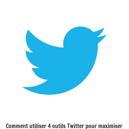
Comment utiliser 4 outils Twitter pour maximiser