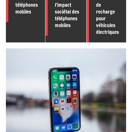
téléphones
l’impact
de
mobiles
sociétal des
recharge
téléphones
pour
mobiles
véhicules
électriques