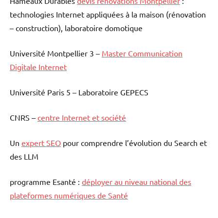
Hameaux Durables
devis rénovations Montpellier
:
technologies Internet appliquées à la maison (rénovation
– construction), laboratoire domotique
Université Montpellier 3 –
Master Communication
Digitale Internet
Université Paris 5 – Laboratoire GEPECS
CNRS –
centre Internet et société
Un
expert SEO
pour comprendre l’évolution du Search et
des LLM
programme Esanté :
déployer au niveau national des
plateformes numériques de Santé