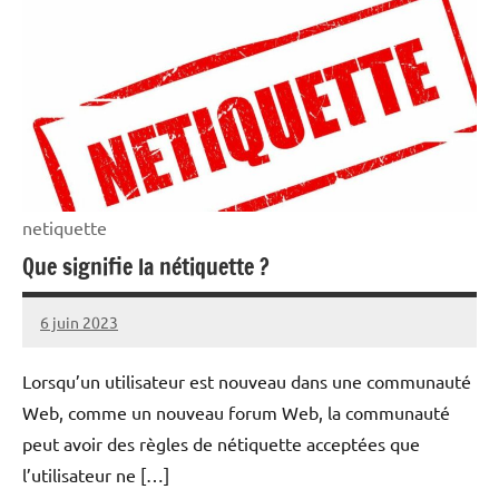
netiquette
Que signifie la nétiquette ?
6 juin 2023
rédaction
Lorsqu’un utilisateur est nouveau dans une communauté
Web, comme un nouveau forum Web, la communauté
peut avoir des règles de nétiquette acceptées que
l’utilisateur ne […]