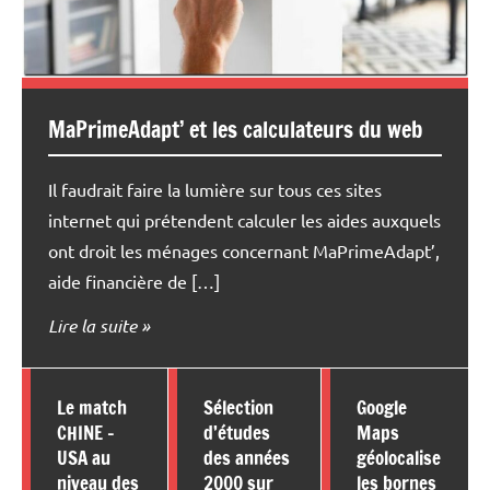
MaPrimeAdapt’ et les calculateurs du web
Il faudrait faire la lumière sur tous ces sites
internet qui prétendent calculer les aides auxquels
ont droit les ménages concernant MaPrimeAdapt’,
aide financière de […]
Lire la suite
Le match
Sélection
Google
CHINE –
d’études
Maps
USA au
des années
géolocalise
niveau des
2000 sur
les bornes