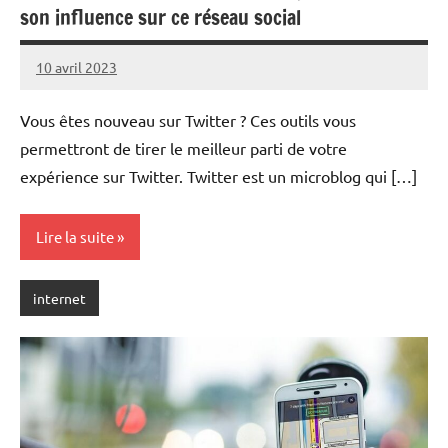
son influence sur ce réseau social
10 avril 2023
rédaction
Vous êtes nouveau sur Twitter ? Ces outils vous
permettront de tirer le meilleur parti de votre
expérience sur Twitter. Twitter est un microblog qui […]
Lire la suite
internet