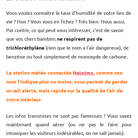
Vous voulez connaître le taux d’humidité de votre lieu de
vie ? Non ? Vous vous en fichez ? Très bien. Nous aussi.
Par contre, ce qui peut vous intéresser, c’est de savoir
que vos chers bambins
ne respirent pas de
trichloréthylène
(rien que le nom a l’air dangereux), de
benzène ou tout simplement de monoxyde de carbone.
La station météo connectée
Netatmo
, comme son
nom l’indique plus ou moins, vous permet de garder
un œil alerte, mais rapide sur la qualité de l’air de
votre intérieur.
Les infos transmises ne sont pas fameuses ? Vous savez
maintenant quand aérer (ou ne pas le faire pour
intoxiquer les visiteurs indésirables, on ne sait jamais).