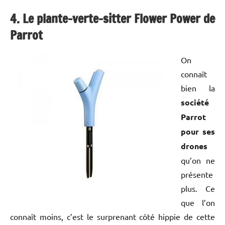
4. Le plante-verte-sitter Flower Power de
Parrot
On
connaît
bien la
société
Parrot
pour ses
drones
qu’on ne
présente
plus. Ce
que l’on
connaît moins, c’est le surprenant côté hippie de cette