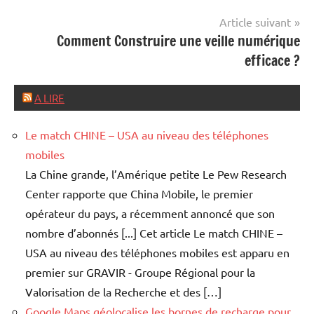
Article suivant
Comment Construire une veille numérique
efficace ?
A LIRE
Le match CHINE – USA au niveau des téléphones
mobiles
La Chine grande, l’Amérique petite Le Pew Research
Center rapporte que China Mobile, le premier
opérateur du pays, a récemment annoncé que son
nombre d’abonnés [...] Cet article Le match CHINE –
USA au niveau des téléphones mobiles est apparu en
premier sur GRAVIR - Groupe Régional pour la
Valorisation de la Recherche et des […]
Google Maps géolocalise les bornes de recharge pour