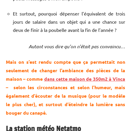
Et surtout, pourquoi dépenser l’équivalent de trois
jours de salaire dans un objet qui a une chance sur
deux de finir à la poubelle avant la fin de l’année ?
Autant vous dire qu’on n’était pas convaincu…
Mais on s’est rendu compte que ça permettait non
seulement de changer l’ambiance des pièces de la
maison – comme
dans cette maison de 350m2 à Vinca
– selon les circonstances et selon l’humeur, mais
également d’écouter de la musique (pour le modèle
le plus cher), et surtout d’éteindre la lumière sans
bouger du canapé.
La station météo Netatmo