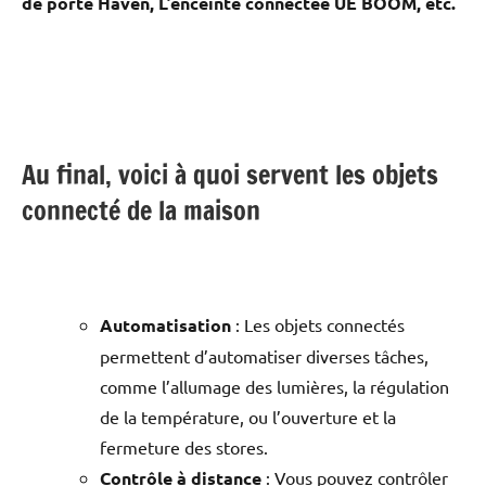
de porte Haven, L’enceinte connectée UE BOOM, etc.
Au final, voici à quoi servent les objets
connecté de la maison
Automatisation
: Les objets connectés
permettent d’automatiser diverses tâches,
comme l’allumage des lumières, la régulation
de la température, ou l’ouverture et la
fermeture des stores.
Contrôle à distance
: Vous pouvez contrôler