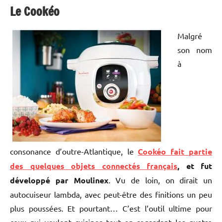
Le Cookéo
Malgré
son nom
à
consonance d’outre-Atlantique, le
Cookéo fait partie
des quelques objets connectés français
, et fut
développé par Moulinex
. Vu de loin, on dirait un
autocuiseur lambda, avec peut-être des finitions un peu
plus poussées. Et pourtant… C’est l’outil ultime pour