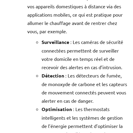
vos appareils domestiques à distance via des
applications mobiles, ce qui est pratique pour
allumer le chauffage avant de rentrer chez
vous, par exemple.
Surveillance
: Les caméras de sécurité
connectées permettent de surveiller
votre domicile en temps réel et de
recevoir des alertes en cas d’intrusion.
Détection
: Les détecteurs de fumée,
de monoxyde de carbone et les capteurs
de mouvement connectés peuvent vous
alerter en cas de danger.
Optimisation
: Les thermostats
intelligents et les systèmes de gestion
de l’énergie permettent d’optimiser la