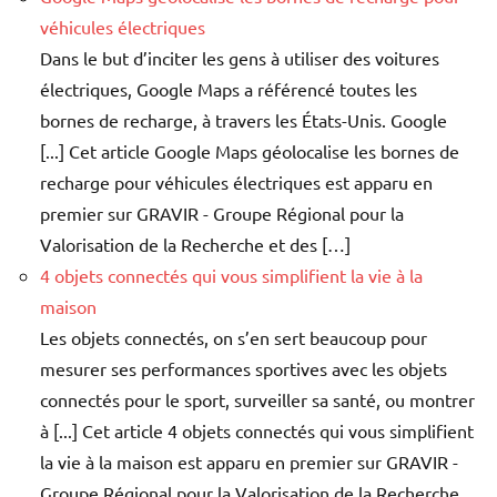
véhicules électriques
Dans le but d’inciter les gens à utiliser des voitures
électriques, Google Maps a référencé toutes les
bornes de recharge, à travers les États-Unis. Google
[...] Cet article Google Maps géolocalise les bornes de
recharge pour véhicules électriques est apparu en
premier sur GRAVIR - Groupe Régional pour la
Valorisation de la Recherche et des […]
4 objets connectés qui vous simplifient la vie à la
maison
Les objets connectés, on s’en sert beaucoup pour
mesurer ses performances sportives avec les objets
connectés pour le sport, surveiller sa santé, ou montrer
à [...] Cet article 4 objets connectés qui vous simplifient
la vie à la maison est apparu en premier sur GRAVIR -
Groupe Régional pour la Valorisation de la Recherche