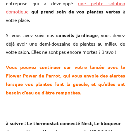
entreprise qui a développé
une petite solution
domotique
qui prend soin de vos plantes vertes
à
votre place.
Si vous avez suivi nos
conseils
jardinage
, vous devez
déjà avoir une demi-douzaine de plantes au milieu de
votre salon. Elles ne sont pas encore mortes ? Bravo !
Vous pouvez continuer sur votre lancée avec le
Flower Power de Parrot, qui vous envoie des alertes
lorsque vos plantes font la gueule, et qu’elles ont
besoin d’eau ou d’être rempotées.
à suivre : Le thermostat connecté Nest, Le bloqueur