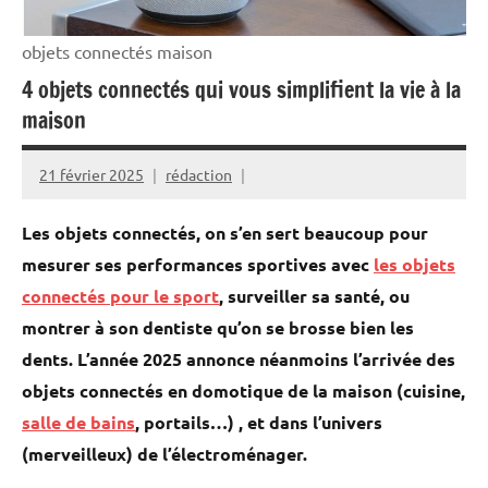
objets connectés maison
4 objets connectés qui vous simplifient la vie à la
maison
21 février 2025
rédaction
Les objets connectés, on s’en sert beaucoup pour
mesurer ses performances sportives avec
les objets
connectés pour le sport
, surveiller sa santé, ou
montrer à son dentiste qu’on se brosse bien les
dents. L’année 2025 annonce néanmoins l’arrivée des
objets connectés en domotique de la maison (cuisine,
salle de bains
, portails…) , et dans l’univers
(merveilleux) de l’électroménager.