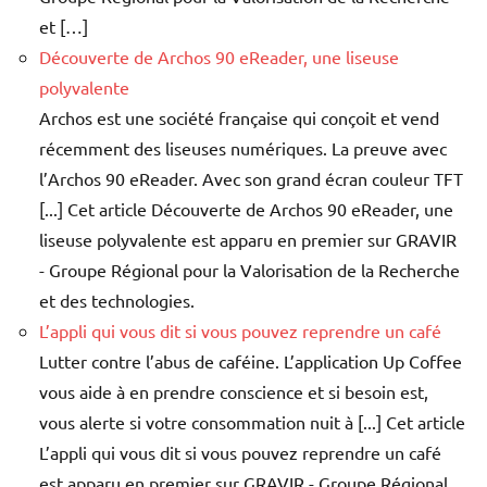
et […]
Découverte de Archos 90 eReader, une liseuse
polyvalente
Archos est une société française qui conçoit et vend
récemment des liseuses numériques. La preuve avec
l’Archos 90 eReader. Avec son grand écran couleur TFT
[...] Cet article Découverte de Archos 90 eReader, une
liseuse polyvalente est apparu en premier sur GRAVIR
- Groupe Régional pour la Valorisation de la Recherche
et des technologies.
L’appli qui vous dit si vous pouvez reprendre un café
Lutter contre l’abus de caféine. L’application Up Coffee
vous aide à en prendre conscience et si besoin est,
vous alerte si votre consommation nuit à [...] Cet article
L’appli qui vous dit si vous pouvez reprendre un café
est apparu en premier sur GRAVIR - Groupe Régional