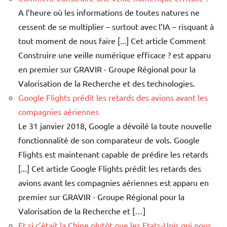
A l’heure où les informations de toutes natures ne
cessent de se multiplier – surtout avec l’IA – risquant à
tout moment de nous faire [...] Cet article Comment
Construire une veille numérique efficace ? est apparu
en premier sur GRAVIR - Groupe Régional pour la
Valorisation de la Recherche et des technologies.
Google Flights prédit les retards des avions avant les
compagnies aériennes
Le 31 janvier 2018, Google a dévoilé la toute nouvelle
fonctionnalité de son comparateur de vols. Google
Flights est maintenant capable de prédire les retards
[...] Cet article Google Flights prédit les retards des
avions avant les compagnies aériennes est apparu en
premier sur GRAVIR - Groupe Régional pour la
Valorisation de la Recherche et […]
Et si c’était la Chine plutôt que les Etats-Unis qui nous