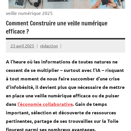
veille numérique 2025
Comment Construire une veille numérique
efficace ?
23 avril 2025
rédaction
A l’heure où les informations de toutes natures ne
cessent de se multiplier – surtout avec l’IA – risquant
à tout moment de nous faire succomber d’une crise
d’infobésité, il devient plus que nécessaire de mettre
en place une veille numérique efficace ou de puiser
dans
l’économie collaborative
. Gain de temps
important, sélection et découverte de ressources
pertinentes, partage de ses trouvailles sur la Toile
figurent parmi ses nombreux avantages.