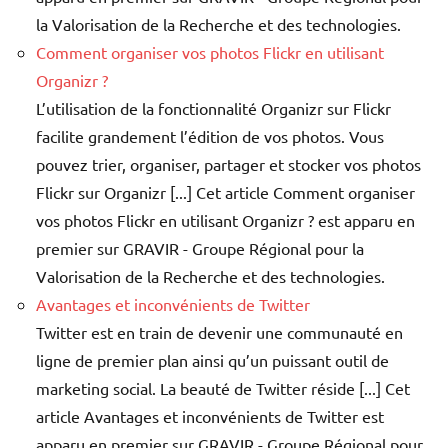
la Valorisation de la Recherche et des technologies.
Comment organiser vos photos Flickr en utilisant
Organizr ?
L’utilisation de la fonctionnalité Organizr sur Flickr
facilite grandement l’édition de vos photos. Vous
pouvez trier, organiser, partager et stocker vos photos
Flickr sur Organizr [...] Cet article Comment organiser
vos photos Flickr en utilisant Organizr ? est apparu en
premier sur GRAVIR - Groupe Régional pour la
Valorisation de la Recherche et des technologies.
Avantages et inconvénients de Twitter
Twitter est en train de devenir une communauté en
ligne de premier plan ainsi qu’un puissant outil de
marketing social. La beauté de Twitter réside [...] Cet
article Avantages et inconvénients de Twitter est
apparu en premier sur GRAVIR - Groupe Régional pour