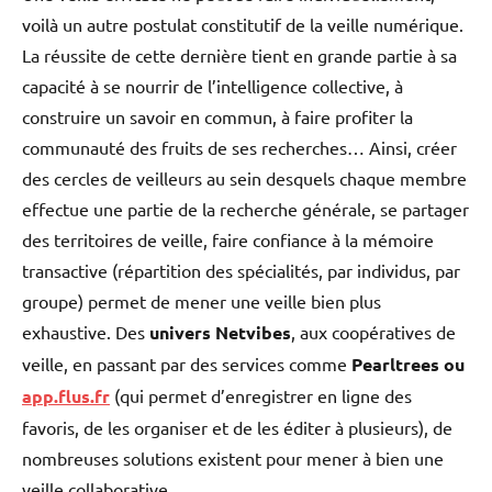
voilà un autre postulat constitutif de la veille numérique.
La réussite de cette dernière tient en grande partie à sa
capacité à se nourrir de l’intelligence collective, à
construire un savoir en commun, à faire profiter la
communauté des fruits de ses recherches… Ainsi, créer
des cercles de veilleurs au sein desquels chaque membre
effectue une partie de la recherche générale, se partager
des territoires de veille, faire confiance à la mémoire
transactive (répartition des spécialités, par individus, par
groupe) permet de mener une veille bien plus
exhaustive. Des
univers Netvibes
, aux coopératives de
veille, en passant par des services comme
Pearltrees ou
app.flus.fr
(qui permet d’enregistrer en ligne des
favoris, de les organiser et de les éditer à plusieurs), de
nombreuses solutions existent pour mener à bien une
veille collaborative.