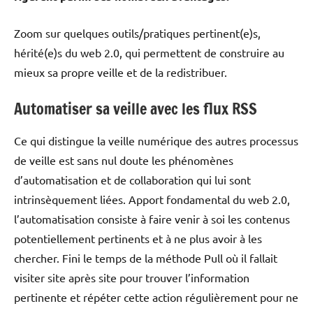
Zoom sur quelques outils/pratiques pertinent(e)s,
hérité(e)s du web 2.0, qui permettent de construire au
mieux sa propre veille et de la redistribuer.
Automatiser sa veille avec les flux RSS
Ce qui distingue la veille numérique des autres processus
de veille est sans nul doute les phénomènes
d’automatisation et de collaboration qui lui sont
intrinsèquement liées. Apport fondamental du web 2.0,
l’automatisation consiste à faire venir à soi les contenus
potentiellement pertinents et à ne plus avoir à les
chercher. Fini le temps de la méthode Pull où il fallait
visiter site après site pour trouver l’information
pertinente et répéter cette action régulièrement pour ne