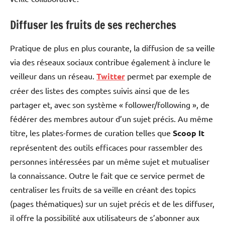
Diffuser les fruits de ses recherches
Pratique de plus en plus courante, la diffusion de sa veille
via des réseaux sociaux contribue également à inclure le
veilleur dans un réseau.
Twitter
permet par exemple de
créer des listes des comptes suivis ainsi que de les
partager et, avec son système « follower/following », de
fédérer des membres autour d’un sujet précis. Au même
titre, les plates-formes de curation telles que
Scoop It
représentent des outils efficaces pour rassembler des
personnes intéressées par un même sujet et mutualiser
la connaissance. Outre le fait que ce service permet de
centraliser les fruits de sa veille en créant des topics
(pages thématiques) sur un sujet précis et de les diffuser,
il offre la possibilité aux utilisateurs de s’abonner aux