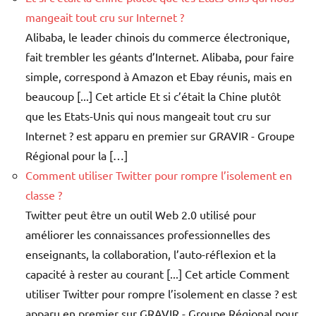
mangeait tout cru sur Internet ?
Alibaba, le leader chinois du commerce électronique,
fait trembler les géants d’Internet. Alibaba, pour faire
simple, correspond à Amazon et Ebay réunis, mais en
beaucoup [...] Cet article Et si c’était la Chine plutôt
que les Etats-Unis qui nous mangeait tout cru sur
Internet ? est apparu en premier sur GRAVIR - Groupe
Régional pour la […]
Comment utiliser Twitter pour rompre l’isolement en
classe ?
Twitter peut être un outil Web 2.0 utilisé pour
améliorer les connaissances professionnelles des
enseignants, la collaboration, l’auto-réflexion et la
capacité à rester au courant [...] Cet article Comment
utiliser Twitter pour rompre l’isolement en classe ? est
apparu en premier sur GRAVIR - Groupe Régional pour