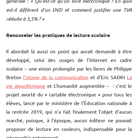
générale :
« Qu’est-ce qu’un livre électronique ? En quoi
est-il différent d’un DVD et comment justifier une TVA
réduite à 5,5% ? »
Renouveler les pratiques de lecture scolaire
Il abordait là aussi un point qui aurait demandé à être
développé, celui des usages de l’Internet en cadre
scolaire – une vision prolongée par les livres de Philippe
Breton
l’utopie de la communication
et d’Eric SADIN
La
vie algorithmique
et L’humanité augmentée – : c’est le
projet avorté du « cartable électronique » pour tous les
élèves, lancé par le ministère de l’Éducation nationale à
la rentrée 2019, qui n’a fait finalement l’objet d’aucun
marché, puisque, à l’époque, aucun éditeur ne pouvait
proposer de lecture en couleurs, indispensable pour la
géographie notamment.