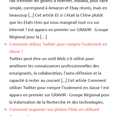
fait trembler les géants d’Internet. Alibaba, pour faire
simple, correspond à Amazon et Ebay réunis, mais en
beaucoup [...] Cet article Et si c’était la Chine plutôt
que les Etats-Unis qui nous mangeait tout cru sur
Internet ? est apparu en premier sur GRAVIR - Groupe
Régional pour la […]
Comment utiliser Twitter pour rompre l’isolement en
classe ?
Twitter peut être un outil Web 2.0 utilisé pour
améliorer les connaissances professionnelles des
enseignants, la collaboration, l’auto-réflexion et la
capacité à rester au courant [...] Cet article Comment
utiliser Twitter pour rompre l’isolement en classe ? est
apparu en premier sur GRAVIR - Groupe Régional pour
la Valorisation de la Recherche et des technologies.
Comment organiser vos photos Flickr en utilisant