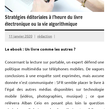
Stratégies éditoriales à l’heure du livre
électronique ou la vie algorithmique
11 janvier 2020
rédaction
Le ebook : Un livre comme les autres ?
Concernant la lecture sur portable, un expert défend une
politique multimédia sur téléphones mobiles. De vagues
conclusions à une enquête sont exprimées, mais aucune
donnée n’est communiquée : SFR semble placer le livre à
l’égal des autres médias disponibles sur technologie
mobile (vidéos, photographies, musique) ; ce que
relèvera Alban Ceio en posant plus loin la question