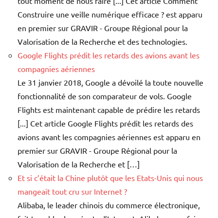
tout moment de nous faire [...] Cet article Comment
Construire une veille numérique efficace ? est apparu
en premier sur GRAVIR - Groupe Régional pour la
Valorisation de la Recherche et des technologies.
Google Flights prédit les retards des avions avant les
compagnies aériennes
Le 31 janvier 2018, Google a dévoilé la toute nouvelle
fonctionnalité de son comparateur de vols. Google
Flights est maintenant capable de prédire les retards
[...] Cet article Google Flights prédit les retards des
avions avant les compagnies aériennes est apparu en
premier sur GRAVIR - Groupe Régional pour la
Valorisation de la Recherche et […]
Et si c’était la Chine plutôt que les Etats-Unis qui nous
mangeait tout cru sur Internet ?
Alibaba, le leader chinois du commerce électronique,