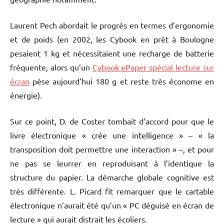
Laurent Pech abordait le progrès en termes d’ergonomie
et de poids (en 2002, les Cybook en prêt à Boulogne
pesaient 1 kg et nécessitaient une recharge de batterie
fréquente, alors qu’un
Cybook ePaper spécial lecture sur
écran
pèse aujourd’hui 180 g et reste très économe en
énergie).
Sur ce point, D. de Coster tombait d’accord pour que le
livre électronique « crée une intelligence » – « la
transposition doit permettre une interaction » –, et pour
ne pas se leurrer en reproduisant à l’identique la
structure du papier. La démarche globale cognitive est
très différente. L. Picard fit remarquer que le cartable
électronique n’aurait été qu’un « PC déguisé en écran de
lecture » qui aurait distrait les écoliers.