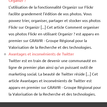
Organizr ?
L’utilisation de la fonctionnalité Organizr sur Flickr
facilite grandement l’édition de vos photos. Vous
pouvez trier, organiser, partager et stocker vos photos
Flickr sur Organizr [...] Cet article Comment organiser
vos photos Flickr en utilisant Organizr ? est apparu en
premier sur GRAVIR - Groupe Régional pour la
Valorisation de la Recherche et des technologies.
Avantages et inconvénients de Twitter
Twitter est en train de devenir une communauté en
ligne de premier plan ainsi qu’un puissant outil de
marketing social. La beauté de Twitter réside [...] Cet
article Avantages et inconvénients de Twitter est
apparu en premier sur GRAVIR - Groupe Régional pour
la Valorisation de la Recherche et des technologies.