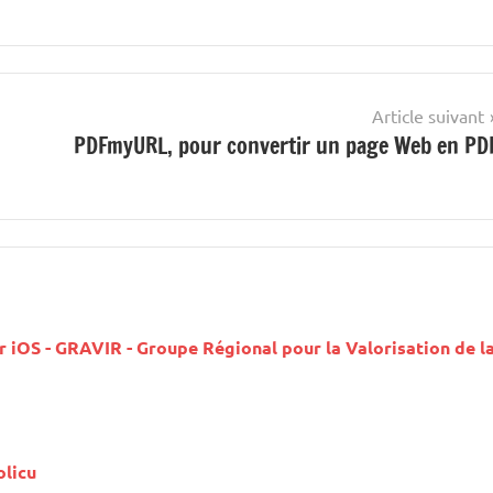
Article suivant
PDFmyURL, pour convertir un page Web en PD
r iOS - GRAVIR - Groupe Régional pour la Valorisation de l
olicu