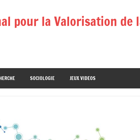
l pour la Valorisation de 
HERCHE
SOCIOLOGIE
JEUX VIDEOS