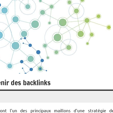
nir des backlinks
sont l’un des principaux maillons d’une stratégie d