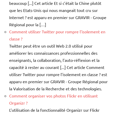
beaucoup [...] Cet article Et si c’était la Chine plutôt
que les Etats-Unis qui nous mangeait tout cru sur
Internet ? est apparu en premier sur GRAVIR - Groupe
Régional pour la […]
Comment utiliser Twitter pour rompre l’isolement en
classe ?
Twitter peut être un outil Web 2.0 utilisé pour
améliorer les connaissances professionnelles des
enseignants, la collaboration, l’auto-réflexion et la
capacité à rester au courant [...] Cet article Comment
utiliser Twitter pour rompre l’isolement en classe ? est
apparu en premier sur GRAVIR - Groupe Régional pour
la Valorisation de la Recherche et des technologies.
Comment organiser vos photos Flickr en utilisant
Organizr ?
L’utilisation de la fonctionnalité Organizr sur Flickr