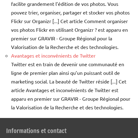
facilite grandement l’édition de vos photos. Vous
pouvez trier, organiser, partager et stocker vos photos
Flickr sur Organizr [...] Cet article Comment organiser
vos photos Flickr en utilisant Organizr ? est apparu en
premier sur GRAVIR - Groupe Régional pour la
Valorisation de la Recherche et des technologies.
Avantages et inconvénients de Twitter
Twitter est en train de devenir une communauté en
ligne de premier plan ainsi qu’un puissant outil de
marketing social. La beauté de Twitter réside [...] Cet
article Avantages et inconvénients de Twitter est
apparu en premier sur GRAVIR - Groupe Régional pour
la Valorisation de la Recherche et des technologies.
Informations et contact