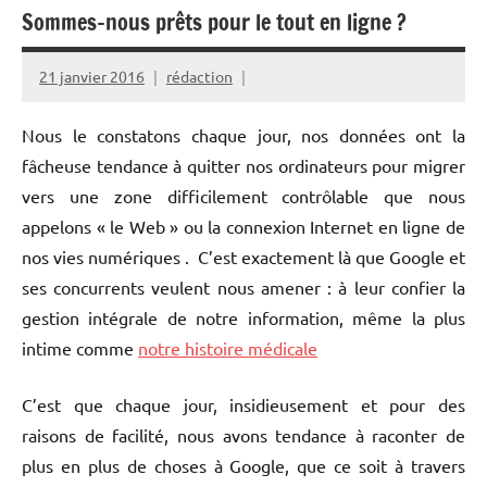
Sommes-nous prêts pour le tout en ligne ?
21 janvier 2016
rédaction
Nous le constatons chaque jour, nos données ont la
fâcheuse tendance à quitter nos ordinateurs pour migrer
vers une zone difficilement contrôlable que nous
appelons « le Web » ou la connexion Internet en ligne de
nos vies numériques . C’est exactement là que Google et
ses concurrents veulent nous amener : à leur confier la
gestion intégrale de notre information, même la plus
intime comme
notre histoire médicale
C’est que chaque jour, insidieusement et pour des
raisons de facilité, nous avons tendance à raconter de
plus en plus de choses à Google, que ce soit à travers