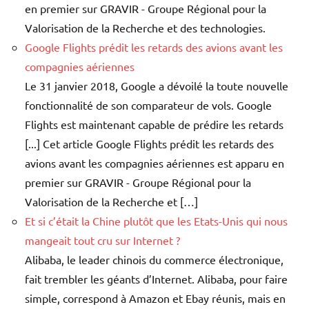
en premier sur GRAVIR - Groupe Régional pour la
Valorisation de la Recherche et des technologies.
Google Flights prédit les retards des avions avant les
compagnies aériennes
Le 31 janvier 2018, Google a dévoilé la toute nouvelle
fonctionnalité de son comparateur de vols. Google
Flights est maintenant capable de prédire les retards
[...] Cet article Google Flights prédit les retards des
avions avant les compagnies aériennes est apparu en
premier sur GRAVIR - Groupe Régional pour la
Valorisation de la Recherche et […]
Et si c’était la Chine plutôt que les Etats-Unis qui nous
mangeait tout cru sur Internet ?
Alibaba, le leader chinois du commerce électronique,
fait trembler les géants d’Internet. Alibaba, pour faire
simple, correspond à Amazon et Ebay réunis, mais en