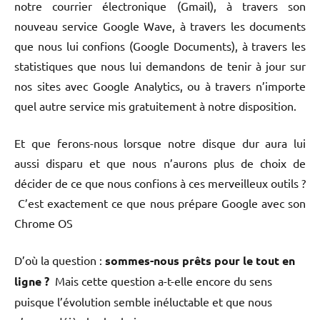
notre courrier électronique (Gmail), à travers son
nouveau service Google Wave, à travers les documents
que nous lui confions (Google Documents), à travers les
statistiques que nous lui demandons de tenir à jour sur
nos sites avec Google Analytics, ou à travers n’importe
quel autre service mis gratuitement à notre disposition.
Et que ferons-nous lorsque notre disque dur aura lui
aussi disparu et que nous n’aurons plus de choix de
décider de ce que nous confions à ces merveilleux outils ?
C’est exactement ce que nous prépare Google avec son
Chrome OS
D’où la question :
sommes-nous prêts pour le tout en
ligne ?
Mais cette question a-t-elle encore du sens
puisque l’évolution semble inéluctable et que nous