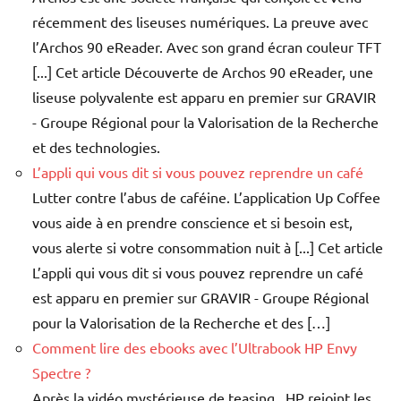
récemment des liseuses numériques. La preuve avec
l’Archos 90 eReader. Avec son grand écran couleur TFT
[...] Cet article Découverte de Archos 90 eReader, une
liseuse polyvalente est apparu en premier sur GRAVIR
- Groupe Régional pour la Valorisation de la Recherche
et des technologies.
L’appli qui vous dit si vous pouvez reprendre un café
Lutter contre l’abus de caféine. L’application Up Coffee
vous aide à en prendre conscience et si besoin est,
vous alerte si votre consommation nuit à [...] Cet article
L’appli qui vous dit si vous pouvez reprendre un café
est apparu en premier sur GRAVIR - Groupe Régional
pour la Valorisation de la Recherche et des […]
Comment lire des ebooks avec l’Ultrabook HP Envy
Spectre ?
Après la vidéo mystérieuse de teasing HP rejoint les