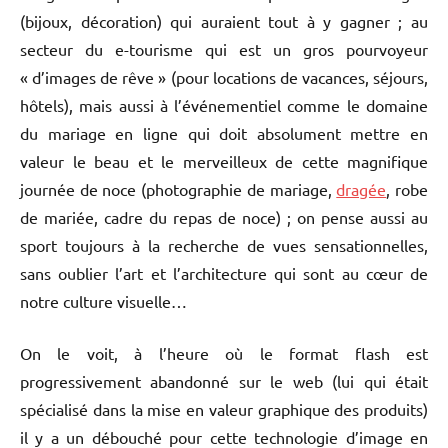
(bijoux, décoration) qui auraient tout à y gagner ; au
secteur du e-tourisme qui est un gros pourvoyeur
« d’images de rêve » (pour locations de vacances, séjours,
hôtels), mais aussi à l’événementiel comme le domaine
du mariage en ligne qui doit absolument mettre en
valeur le beau et le merveilleux de cette magnifique
journée de noce (photographie de mariage,
dragée
, robe
de mariée, cadre du repas de noce) ; on pense aussi au
sport toujours à la recherche de vues sensationnelles,
sans oublier l’art et l’architecture qui sont au cœur de
notre culture visuelle…
On le voit, à l’heure où le format flash est
progressivement abandonné sur le web (lui qui était
spécialisé dans la mise en valeur graphique des produits)
il y a un débouché pour cette technologie d’image en