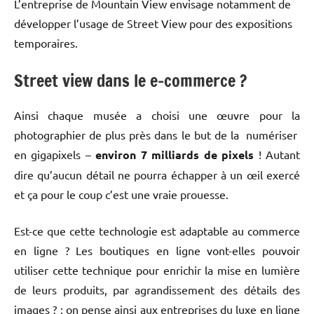
L’entreprise de Mountain View envisage notamment de
développer l’usage de Street View pour des expositions
temporaires.
Street view dans le e-commerce ?
Ainsi chaque musée a choisi une œuvre pour la
photographier de plus près dans le but de la numériser
en gigapixels –
environ 7 milliards de pixels
! Autant
dire qu’aucun détail ne pourra échapper à un œil exercé
et ça pour le coup c’est une vraie prouesse.
Est-ce que cette technologie est adaptable au commerce
en ligne ? Les boutiques en ligne vont-elles pouvoir
utiliser cette technique pour enrichir la mise en lumière
de leurs produits, par agrandissement des détails des
images ? : on pense ainsi aux entreprises du luxe en ligne