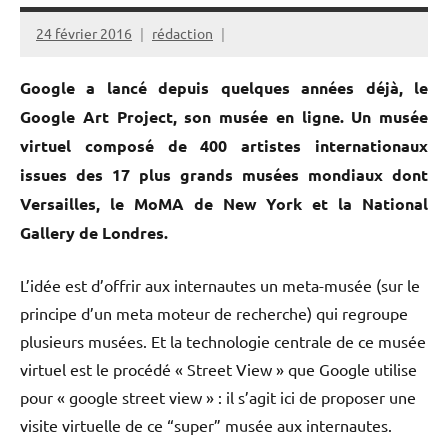
24 février 2016
rédaction
Google a lancé depuis quelques années déjà, le
Google Art Project, son musée en ligne. Un musée
virtuel composé de 400 artistes internationaux
issues des 17 plus grands musées mondiaux dont
Versailles, le MoMA de New York et la National
Gallery de Londres.
L’idée est d’offrir aux internautes un meta-musée (sur le
principe d’un meta moteur de recherche) qui regroupe
plusieurs musées. Et la technologie centrale de ce musée
virtuel est le procédé « Street View » que Google utilise
pour « google street view » : il s’agit ici de proposer une
visite virtuelle de ce “super” musée aux internautes.