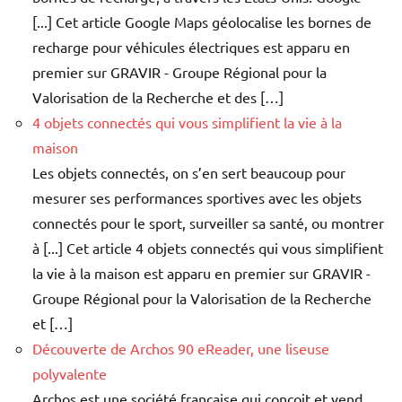
[...] Cet article Google Maps géolocalise les bornes de
recharge pour véhicules électriques est apparu en
premier sur GRAVIR - Groupe Régional pour la
Valorisation de la Recherche et des […]
4 objets connectés qui vous simplifient la vie à la
maison
Les objets connectés, on s’en sert beaucoup pour
mesurer ses performances sportives avec les objets
connectés pour le sport, surveiller sa santé, ou montrer
à [...] Cet article 4 objets connectés qui vous simplifient
la vie à la maison est apparu en premier sur GRAVIR -
Groupe Régional pour la Valorisation de la Recherche
et […]
Découverte de Archos 90 eReader, une liseuse
polyvalente
Archos est une société française qui conçoit et vend