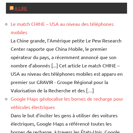
A LIRE
Le match CHINE – USA au niveau des téléphones
mobiles
La Chine grande, l’Amérique petite Le Pew Research
Center rapporte que China Mobile, le premier
opérateur du pays, a récemment annoncé que son
nombre d’abonnés [...] Cet article Le match CHINE –
USA au niveau des téléphones mobiles est apparu en
premier sur GRAVIR - Groupe Régional pour la
Valorisation de la Recherche et des […]
Google Maps géolocalise les bornes de recharge pour
véhicules électriques
Dans le but d’inciter les gens à utiliser des voitures
électriques, Google Maps a référencé toutes les
bornes de recharge, à travers les États-Unis. Google