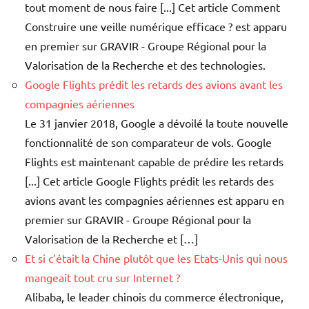
tout moment de nous faire [...] Cet article Comment
Construire une veille numérique efficace ? est apparu
en premier sur GRAVIR - Groupe Régional pour la
Valorisation de la Recherche et des technologies.
Google Flights prédit les retards des avions avant les
compagnies aériennes
Le 31 janvier 2018, Google a dévoilé la toute nouvelle
fonctionnalité de son comparateur de vols. Google
Flights est maintenant capable de prédire les retards
[...] Cet article Google Flights prédit les retards des
avions avant les compagnies aériennes est apparu en
premier sur GRAVIR - Groupe Régional pour la
Valorisation de la Recherche et […]
Et si c’était la Chine plutôt que les Etats-Unis qui nous
mangeait tout cru sur Internet ?
Alibaba, le leader chinois du commerce électronique,