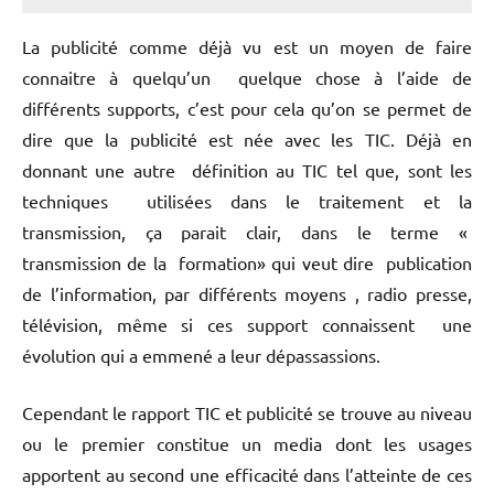
La publicité comme déjà vu est un moyen de faire
connaitre à quelqu’un quelque chose à l’aide de
différents supports, c’est pour cela qu’on se permet de
dire que la publicité est née avec les TIC. Déjà en
donnant une autre définition au TIC tel que, sont les
techniques utilisées dans le traitement et la
transmission, ça parait clair, dans le terme «
transmission de la formation» qui veut dire publication
de l’information, par différents moyens , radio presse,
télévision, même si ces support connaissent une
évolution qui a emmené a leur dépassassions.
Cependant le rapport TIC et publicité se trouve au niveau
ou le premier constitue un media dont les usages
apportent au second une efficacité dans l’atteinte de ces