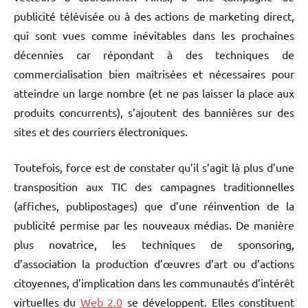
publicité télévisée ou à des actions de marketing direct,
qui sont vues comme inévitables dans les prochaines
décennies car répondant à des techniques de
commercialisation bien maîtrisées et nécessaires pour
atteindre un large nombre (et ne pas laisser la place aux
produits concurrents), s’ajoutent des bannières sur des
sites et des courriers électroniques.
Toutefois, force est de constater qu’il s’agit là plus d’une
transposition aux TIC des campagnes traditionnelles
(affiches, publipostages) que d’une réinvention de la
publicité permise par les nouveaux médias. De manière
plus novatrice, les techniques de sponsoring,
d’association la production d’œuvres d’art ou d’actions
citoyennes, d’implication dans les communautés d’intérêt
virtuelles du
Web 2.0
se développent. Elles constituent