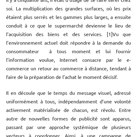
soi. La multiplication des grandes surfaces, où les prix
étaient plus serrés et les gammes plus larges, a ensuite
conduit à ce que le supermarché devienne le lieu de
l’acquisition des biens et des services. [1]Vu que
l’environnement actuel doit répondre à la demande du
consommateur à tous moment et lui fournir
l’information voulue, Internet consacre par le e-
commerce un retour au commerce à distance, tendant à
faire de la préparation de l’achat le moment décisif.
Il en découle que le temps du message visuel, adressé
uniformément à tous, indépendamment d’une volonté
activement matérialisée de chacun, est révolu. Entre
autre de nouvelles formes de publicité sont apparus,
passant par une approche systémique de plusieurs
vecteurs à coordonner. Ainsi, à une campagne de