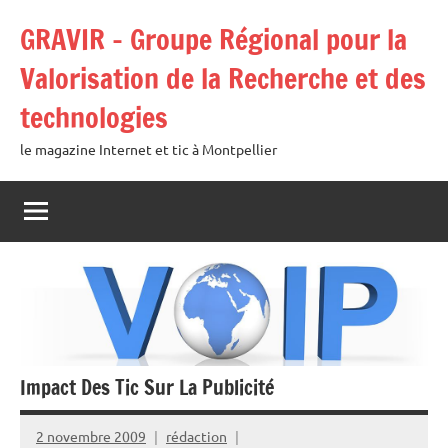
Aller
GRAVIR – Groupe Régional pour la
au
contenu
Valorisation de la Recherche et des
technologies
le magazine Internet et tic à Montpellier
Impact Des Tic Sur La Publicité
2 novembre 2009
rédaction