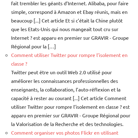
fait trembler les géants d’Internet. Alibaba, pour faire
simple, correspond à Amazon et Ebay réunis, mais en
beaucoup [...] Cet article Et si c’était la Chine plutôt
que les Etats-Unis qui nous mangeait tout cru sur
Internet ? est apparu en premier sur GRAVIR - Groupe
Régional pour la […]
Comment utiliser Twitter pour rompre l’isolement en
classe ?
Twitter peut être un outil Web 2.0 utilisé pour
améliorer les connaissances professionnelles des
enseignants, la collaboration, l’auto-réflexion et la
capacité à rester au courant [...] Cet article Comment
utiliser Twitter pour rompre l’isolement en classe ? est
apparu en premier sur GRAVIR - Groupe Régional pour
la Valorisation de la Recherche et des technologies.
Comment organiser vos photos Flickr en utilisant