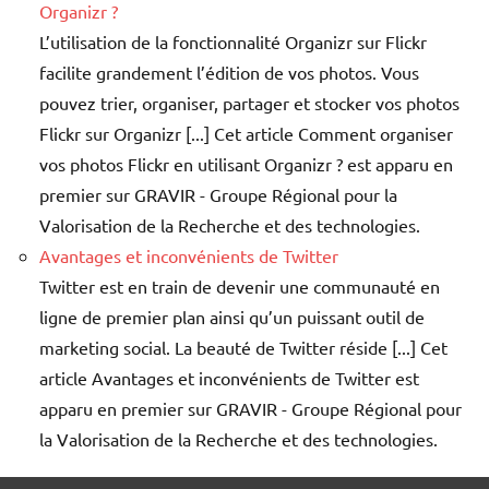
Organizr ?
L’utilisation de la fonctionnalité Organizr sur Flickr
facilite grandement l’édition de vos photos. Vous
pouvez trier, organiser, partager et stocker vos photos
Flickr sur Organizr [...] Cet article Comment organiser
vos photos Flickr en utilisant Organizr ? est apparu en
premier sur GRAVIR - Groupe Régional pour la
Valorisation de la Recherche et des technologies.
Avantages et inconvénients de Twitter
Twitter est en train de devenir une communauté en
ligne de premier plan ainsi qu’un puissant outil de
marketing social. La beauté de Twitter réside [...] Cet
article Avantages et inconvénients de Twitter est
apparu en premier sur GRAVIR - Groupe Régional pour
la Valorisation de la Recherche et des technologies.