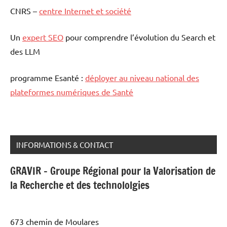
CNRS –
centre Internet et société
Un
expert SEO
pour comprendre l’évolution du Search et
des LLM
programme Esanté :
déployer au niveau national des
plateformes numériques de Santé
INFORMATIONS & CONTACT
GRAVIR - Groupe Régional pour la Valorisation de
la Recherche et des technololgies
673 chemin de Moulares