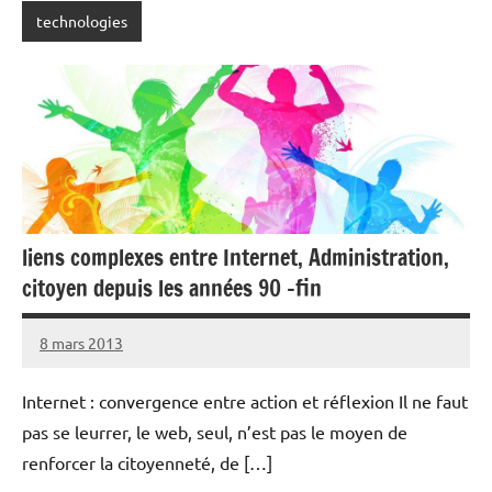
technologies
liens complexes entre Internet, Administration,
citoyen depuis les années 90 -fin
8 mars 2013
rédaction
Internet : convergence entre action et réflexion Il ne faut
pas se leurrer, le web, seul, n’est pas le moyen de
renforcer la citoyenneté, de […]