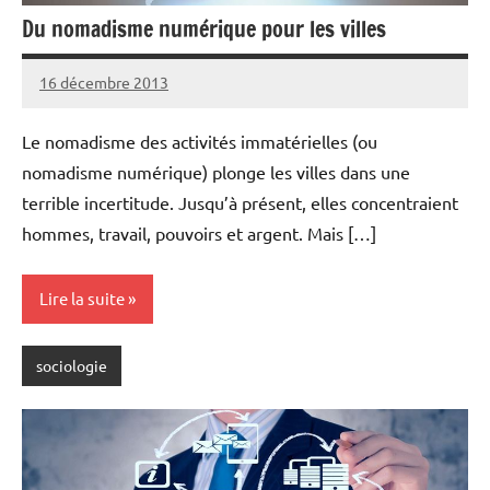
Du nomadisme numérique pour les villes
16 décembre 2013
rédaction
Le nomadisme des activités immatérielles (ou
nomadisme numérique) plonge les villes dans une
terrible incertitude. Jusqu’à présent, elles concentraient
hommes, travail, pouvoirs et argent. Mais […]
Lire la suite
sociologie