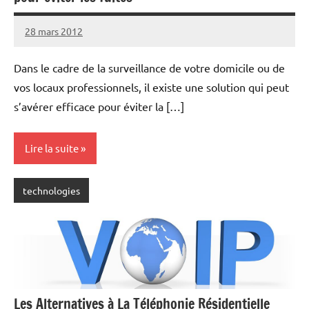
28 mars 2012
rédaction
Dans le cadre de la surveillance de votre domicile ou de
vos locaux professionnels, il existe une solution qui peut
s’avérer efficace pour éviter la […]
Lire la suite
technologies
Les Alternatives à La Téléphonie Résidentielle