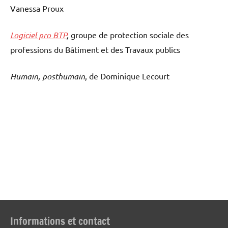
Vanessa Proux
Logiciel pro BTP
,
groupe de protection sociale des
professions du Bâtiment et des Travaux publics
Humain, posthumain
, de Dominique Lecourt
Informations et contact