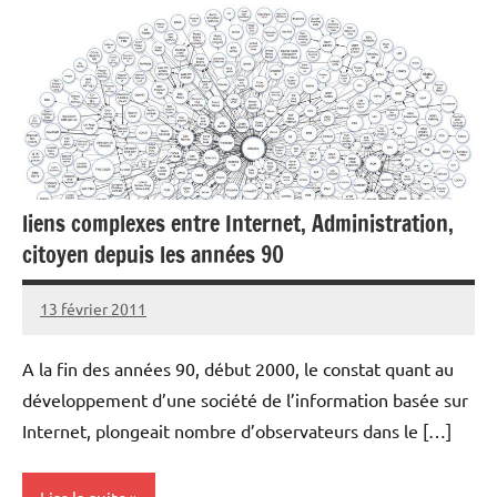
liens complexes entre Internet, Administration,
citoyen depuis les années 90
13 février 2011
rédaction
A la fin des années 90, début 2000, le constat quant au
développement d’une société de l’information basée sur
Internet, plongeait nombre d’observateurs dans le […]