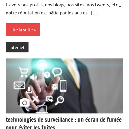
travers nos profils, nos blogs, nos sites, nos tweets, etc.,,
notre réputation est bâtie par les autres. […]
Lire la suite
internet
technologies de surveillance : un écran de fumée
pour éviter les fuites