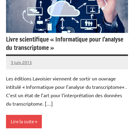
Livre scientifique « Informatique pour l’analyse
du transcriptome »
3 juin 2013
rédaction
Les éditions Lavoisier viennent de sortir un ouvrage
intitulé « Informatique pour l’analyse du transcriptome« .
C’est un état de l’art pour l’interprétation des données
du transcriptome. […]
Lire la suite