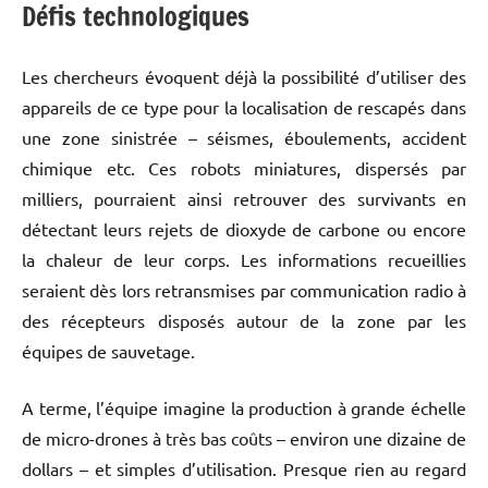
Défis technologiques
Les chercheurs évoquent déjà la possibilité d’utiliser des
appareils de ce type pour la localisation de rescapés dans
une zone sinistrée – séismes, éboulements, accident
chimique etc. Ces robots miniatures, dispersés par
milliers, pourraient ainsi retrouver des survivants en
détectant leurs rejets de dioxyde de carbone ou encore
la chaleur de leur corps. Les informations recueillies
seraient dès lors retransmises par communication radio à
des récepteurs disposés autour de la zone par les
équipes de sauvetage.
A terme, l’équipe imagine la production à grande échelle
de micro-drones à très bas coûts – environ une dizaine de
dollars – et simples d’utilisation. Presque rien au regard