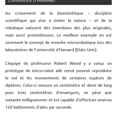
L’UNIVERSITÉ D’HARVARD
Au croisement de la biomimétique – discipline
scientifique qui vise à imiter la nature – et de la
robotique naissent des inventions des plus originales,
mais aussi prometteuses. Le meilleur exemple en est
sûrement le concept de mouche microrobotique issu des
laboratoires de l’université d’Harvard (Etats-Unis).
L’équipe du professeur Robert Wood y a conçu un
prototype de micro-robot ailé censé pouvoir reproduire
le vol et les mouvements de certaines espèces de
diptères. Celui-ci mesure un centimètre et demi de long
pour trois centimètres d’envergure, ne pèse que
soixante milligrammes et est capable d’effectuer environ
120 battements d’ailes par seconde.