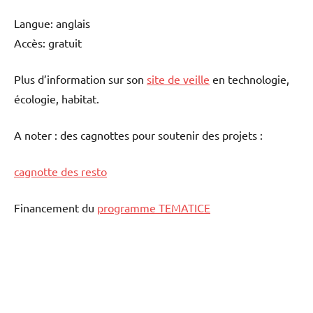
Langue: anglais
Accès: gratuit
Plus d’information sur son
site de veille
en technologie,
écologie, habitat.
A noter : des cagnottes pour soutenir des projets :
cagnotte des resto
Financement du
programme TEMATICE