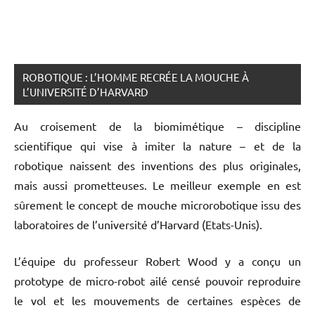
ROBOTIQUE : L’HOMME RECRÉE LA MOUCHE À
L’UNIVERSITÉ D’HARVARD
Au croisement de la biomimétique – discipline
scientifique qui vise à imiter la nature – et de la
robotique naissent des inventions des plus originales,
mais aussi prometteuses. Le meilleur exemple en est
sûrement le concept de mouche microrobotique issu des
laboratoires de l’université d’Harvard (Etats-Unis).
L’équipe du professeur Robert Wood y a conçu un
prototype de micro-robot ailé censé pouvoir reproduire
le vol et les mouvements de certaines espèces de