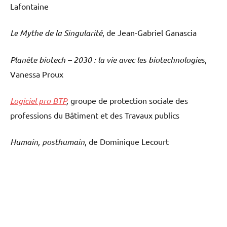
Lafontaine
Le Mythe de la Singularité
, de Jean-Gabriel Ganascia
Planète biotech – 2030 : la vie avec les biotechnologies
,
Vanessa Proux
Logiciel pro BTP
,
groupe de protection sociale des
professions du Bâtiment et des Travaux publics
Humain, posthumain
, de Dominique Lecourt