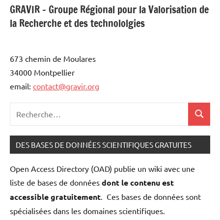
GRAVIR - Groupe Régional pour la Valorisation de
la Recherche et des technololgies
673 chemin de Moulares
34000 Montpellier
email:
contact@gravir.org
Recherche
Recher
pour
:
DES BASES DE DONNÉES SCIENTIFIQUES GRATUITES
Open Access Directory (OAD) publie un wiki avec une
liste de bases de données
dont le contenu est
accessible gratuitement
. Ces bases de données sont
spécialisées dans les domaines scientifiques.