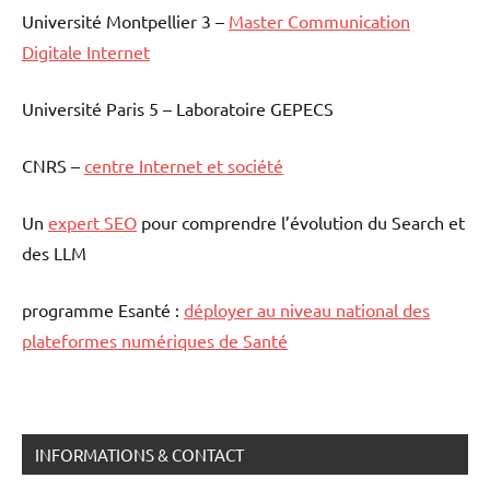
Université Montpellier 3 –
Master Communication
Digitale Internet
Université Paris 5 – Laboratoire GEPECS
CNRS –
centre Internet et société
Un
expert SEO
pour comprendre l’évolution du Search et
des LLM
programme Esanté :
déployer au niveau national des
plateformes numériques de Santé
INFORMATIONS & CONTACT