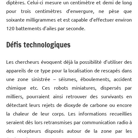
diptères. Celui-ci mesure un centimètre et demi de long
pour trois centimètres d’envergure, ne pèse que
soixante milligrammes et est capable d’effectuer environ
120 battements d’ailes par seconde.
Défis technologiques
Les chercheurs évoquent déjà la possibilité d’utiliser des
appareils de ce type pour la localisation de rescapés dans
une zone sinistrée – séismes, éboulements, accident
chimique etc. Ces robots miniatures, dispersés par
milliers, pourraient ainsi retrouver des survivants en
détectant leurs rejets de dioxyde de carbone ou encore
la chaleur de leur corps. Les informations recueillies
seraient dès lors retransmises par communication radio à
des récepteurs disposés autour de la zone par les