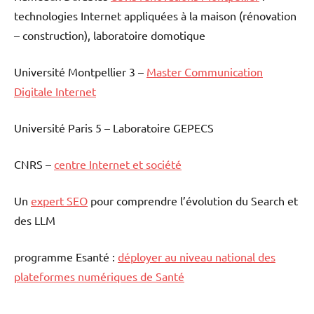
technologies Internet appliquées à la maison (rénovation
– construction), laboratoire domotique
Université Montpellier 3 –
Master Communication
Digitale Internet
Université Paris 5 – Laboratoire GEPECS
CNRS –
centre Internet et société
Un
expert SEO
pour comprendre l’évolution du Search et
des LLM
programme Esanté :
déployer au niveau national des
plateformes numériques de Santé