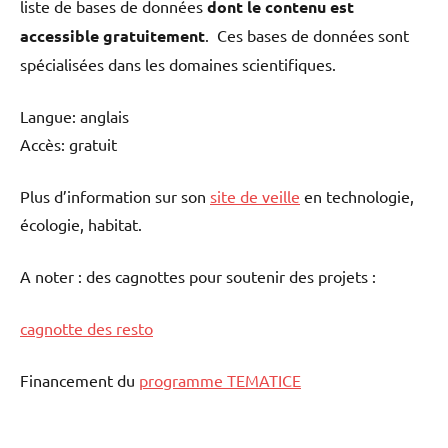
liste de bases de données
dont le contenu est
accessible gratuitement
. Ces bases de données sont
spécialisées dans les domaines scientifiques.
Langue: anglais
Accès: gratuit
Plus d’information sur son
site de veille
en technologie,
écologie, habitat.
A noter : des cagnottes pour soutenir des projets :
cagnotte des resto
Financement du
programme TEMATICE