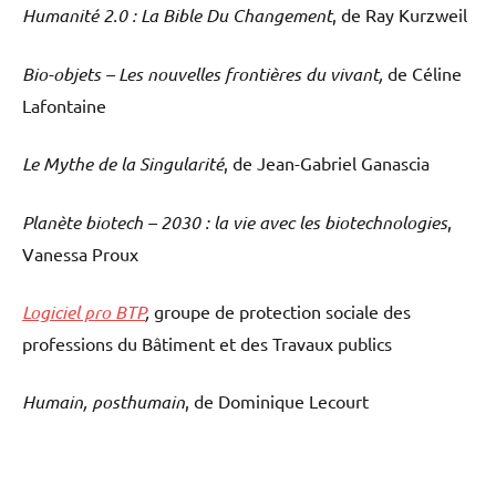
Humanité 2.0 : La Bible Du Changement
, de Ray Kurzweil
Bio-objets – Les nouvelles frontières du vivant,
de Céline
Lafontaine
Le Mythe de la Singularité
, de Jean-Gabriel Ganascia
Planète biotech – 2030 : la vie avec les biotechnologies
,
Vanessa Proux
Logiciel pro BTP
,
groupe de protection sociale des
professions du Bâtiment et des Travaux publics
Humain, posthumain
, de Dominique Lecourt