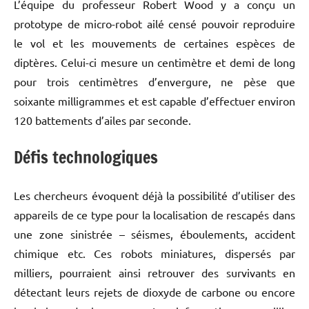
L’équipe du professeur Robert Wood y a conçu un
prototype de micro-robot ailé censé pouvoir reproduire
le vol et les mouvements de certaines espèces de
diptères. Celui-ci mesure un centimètre et demi de long
pour trois centimètres d’envergure, ne pèse que
soixante milligrammes et est capable d’effectuer environ
120 battements d’ailes par seconde.
Défis technologiques
Les chercheurs évoquent déjà la possibilité d’utiliser des
appareils de ce type pour la localisation de rescapés dans
une zone sinistrée – séismes, éboulements, accident
chimique etc. Ces robots miniatures, dispersés par
milliers, pourraient ainsi retrouver des survivants en
détectant leurs rejets de dioxyde de carbone ou encore