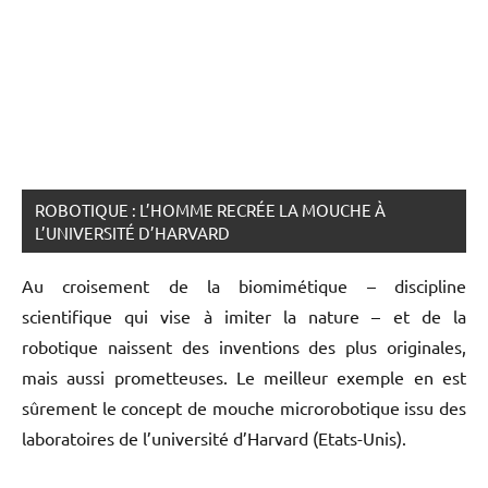
ROBOTIQUE : L’HOMME RECRÉE LA MOUCHE À
L’UNIVERSITÉ D’HARVARD
Au croisement de la biomimétique – discipline
scientifique qui vise à imiter la nature – et de la
robotique naissent des inventions des plus originales,
mais aussi prometteuses. Le meilleur exemple en est
sûrement le concept de mouche microrobotique issu des
laboratoires de l’université d’Harvard (Etats-Unis).