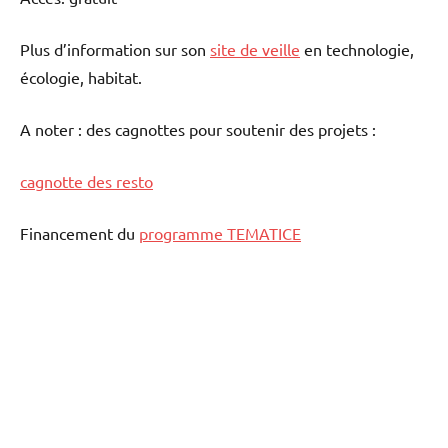
Plus d’information sur son
site de veille
en technologie,
écologie, habitat.
A noter : des cagnottes pour soutenir des projets :
cagnotte des resto
Financement du
programme TEMATICE