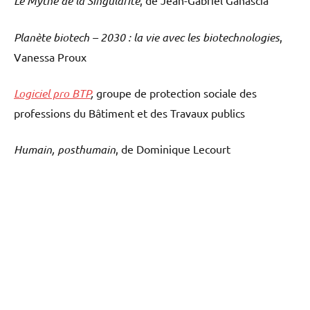
Le Mythe de la Singularité
Planète biotech – 2030 : la vie avec les biotechnologies
,
Vanessa Proux
Logiciel pro BTP
,
groupe de protection sociale des
professions du Bâtiment et des Travaux publics
Humain, posthumain
, de Dominique Lecourt