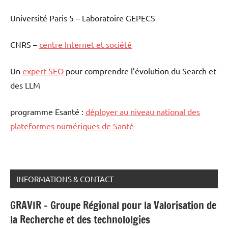
Université Paris 5 – Laboratoire GEPECS
CNRS –
centre Internet et société
Un
expert SEO
pour comprendre l’évolution du Search et
des LLM
programme Esanté :
déployer au niveau national des
plateformes numériques de Santé
INFORMATIONS & CONTACT
GRAVIR - Groupe Régional pour la Valorisation de
la Recherche et des technololgies