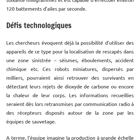
120 battements d’ailes par seconde.
Défis technologiques
Les chercheurs évoquent déjà la possibilité d’utiliser des
appareils de ce type pour la localisation de rescapés dans
une zone sinistrée – séismes, éboulements, accident
chimique etc. Ces robots miniatures, dispersés par
milliers, pourraient ainsi retrouver des survivants en
détectant leurs rejets de dioxyde de carbone ou encore
la chaleur de leur corps. Les informations recueillies
seraient dès lors retransmises par communication radio à
des récepteurs disposés autour de la zone par les
équipes de sauvetage.
A terme, l’équipe imagine la production à grande échelle