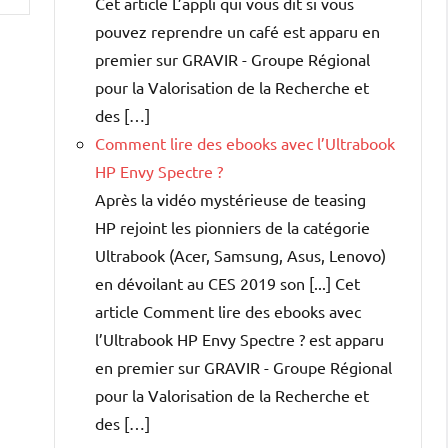
Cet article L’appli qui vous dit si vous
pouvez reprendre un café est apparu en
premier sur GRAVIR - Groupe Régional
pour la Valorisation de la Recherche et
des […]
Comment lire des ebooks avec l’Ultrabook
HP Envy Spectre ?
Après la vidéo mystérieuse de teasing
HP rejoint les pionniers de la catégorie
Ultrabook (Acer, Samsung, Asus, Lenovo)
en dévoilant au CES 2019 son [...] Cet
article Comment lire des ebooks avec
l’Ultrabook HP Envy Spectre ? est apparu
en premier sur GRAVIR - Groupe Régional
pour la Valorisation de la Recherche et
des […]