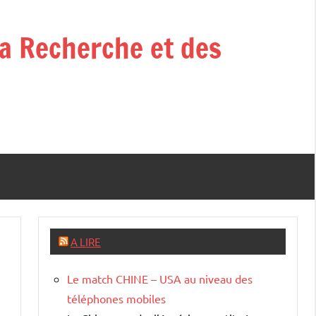
la Recherche et des
A LIRE
Le match CHINE – USA au niveau des
téléphones mobiles