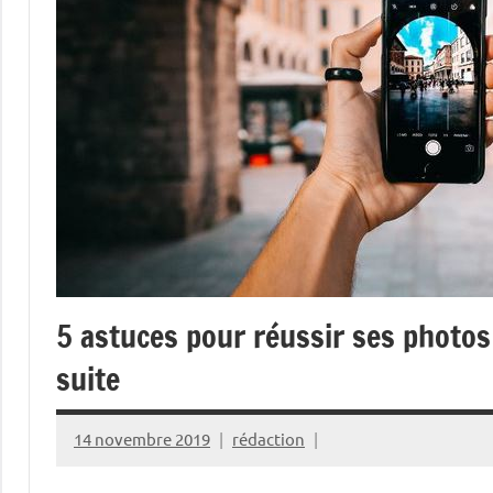
5 astuces pour réussir ses photo
suite
14 novembre 2019
rédaction