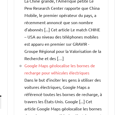
La Chine grande, l’Amérique petite Le
Pew Research Center rapporte que China
Mobile, le premier opérateur du pays, a
récemment annoncé que son nombre
d’abonnés [...] Cet article Le match CHINE
– USA au niveau des téléphones mobiles
est apparu en premier sur GRAVIR -
Groupe Régional pour la Valorisation de la
Recherche et des […]
Google Maps géolocalise les bornes de
recharge pour véhicules électriques
Dans le but d’inciter les gens à utiliser des
voitures électriques, Google Maps a
référencé toutes les bornes de recharge, à
travers les États-Unis. Google [...] Cet
article Google Maps géolocalise les bornes