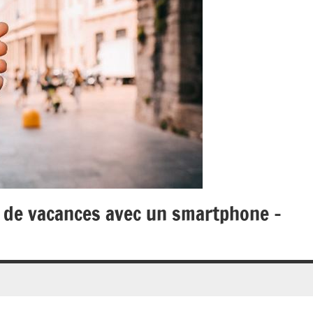
s de vacances avec un smartphone –