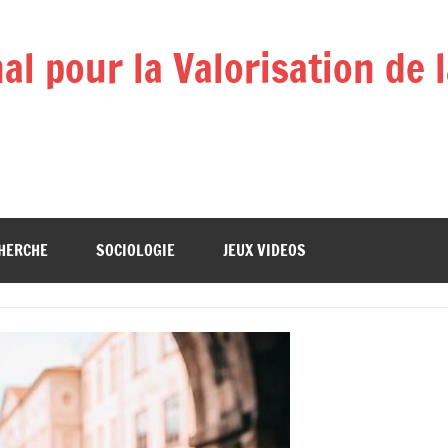
l pour la Valorisation de 
HERCHE
SOCIOLOGIE
JEUX VIDEOS