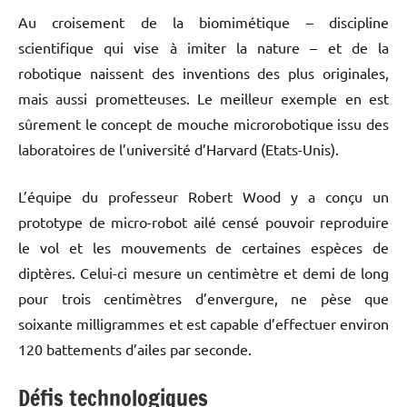
Au croisement de la biomimétique – discipline
scientifique qui vise à imiter la nature – et de la
robotique naissent des inventions des plus originales,
mais aussi prometteuses. Le meilleur exemple en est
sûrement le concept de mouche microrobotique issu des
laboratoires de l’université d’Harvard (Etats-Unis).
L’équipe du professeur Robert Wood y a conçu un
prototype de micro-robot ailé censé pouvoir reproduire
le vol et les mouvements de certaines espèces de
diptères. Celui-ci mesure un centimètre et demi de long
pour trois centimètres d’envergure, ne pèse que
soixante milligrammes et est capable d’effectuer environ
120 battements d’ailes par seconde.
Défis technologiques