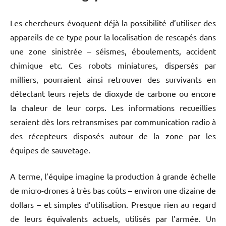
Les chercheurs évoquent déjà la possibilité d’utiliser des
appareils de ce type pour la localisation de rescapés dans
une zone sinistrée – séismes, éboulements, accident
chimique etc. Ces robots miniatures, dispersés par
milliers, pourraient ainsi retrouver des survivants en
détectant leurs rejets de dioxyde de carbone ou encore
la chaleur de leur corps. Les informations recueillies
seraient dès lors retransmises par communication radio à
des récepteurs disposés autour de la zone par les
équipes de sauvetage.
A terme, l’équipe imagine la production à grande échelle
de micro-drones à très bas coûts – environ une dizaine de
dollars – et simples d’utilisation. Presque rien au regard
de leurs équivalents actuels, utilisés par l’armée. Un