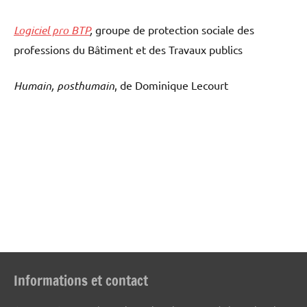
Logiciel pro BTP
,
groupe de protection sociale des
professions du Bâtiment et des Travaux publics
Humain, posthumain
, de Dominique Lecourt
Informations et contact