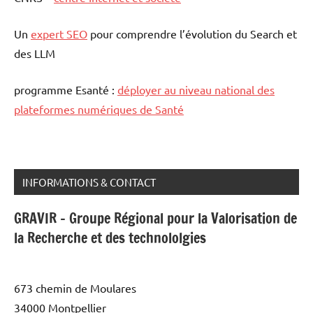
Un
expert SEO
pour comprendre l’évolution du Search et
des LLM
programme Esanté :
déployer au niveau national des
plateformes numériques de Santé
INFORMATIONS & CONTACT
GRAVIR - Groupe Régional pour la Valorisation de
la Recherche et des technololgies
673 chemin de Moulares
34000 Montpellier