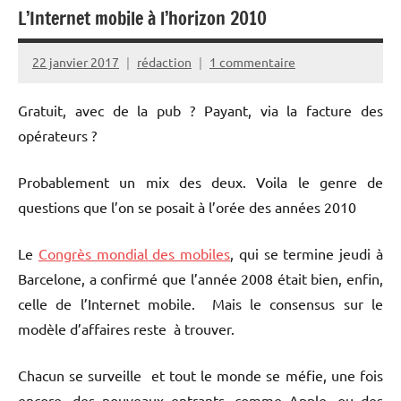
L’Internet mobile à l’horizon 2010
22 janvier 2017
rédaction
1 commentaire
Gratuit, avec de la pub ? Payant, via la facture des
opérateurs ?
Probablement un mix des deux. Voila le genre de
questions que l’on se posait à l’orée des années 2010
Le
Congrès mondial des mobiles
, qui se termine jeudi à
Barcelone, a confirmé que l’année 2008 était bien, enfin,
celle de l’Internet mobile. Mais le consensus sur le
modèle d’affaires reste à trouver.
Chacun se surveille et tout le monde se méfie, une fois
encore, des nouveaux entrants, comme Apple, ou des