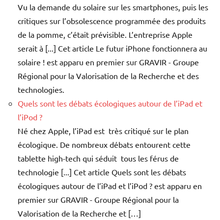
Vu la demande du solaire sur les smartphones, puis les
critiques sur l’obsolescence programmée des produits
de la pomme, c’était prévisible. L’entreprise Apple
serait à [...] Cet article Le futur iPhone fonctionnera au
solaire ! est apparu en premier sur GRAVIR - Groupe
Régional pour la Valorisation de la Recherche et des
technologies.
Quels sont les débats écologiques autour de l’iPad et
l’iPod ?
Né chez Apple, l’iPad est très critiqué sur le plan
écologique. De nombreux débats entourent cette
tablette high-tech qui séduit tous les férus de
technologie [...] Cet article Quels sont les débats
écologiques autour de l’iPad et l’iPod ? est apparu en
premier sur GRAVIR - Groupe Régional pour la
Valorisation de la Recherche et […]