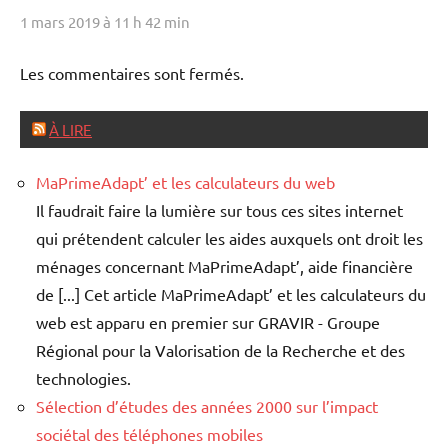
1 mars 2019 à 11 h 42 min
Les commentaires sont fermés.
À LIRE
MaPrimeAdapt’ et les calculateurs du web
Il faudrait faire la lumière sur tous ces sites internet
qui prétendent calculer les aides auxquels ont droit les
ménages concernant MaPrimeAdapt’, aide financière
de [...] Cet article MaPrimeAdapt’ et les calculateurs du
web est apparu en premier sur GRAVIR - Groupe
Régional pour la Valorisation de la Recherche et des
technologies.
Sélection d’études des années 2000 sur l’impact
sociétal des téléphones mobiles