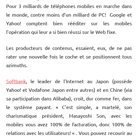
Pour 3 milliards de téléphones mobiles en marche dans
le monde, contre moins d’un milliard de PC! Google et
Yahoo! comptent bien rééditer sur les mobiles
l’opération qui leur a si bien réussi sur le Web fixe.
Les producteurs de contenus, essaient, eux, de ne pas
rater une nouvelle fois le coche et se positionnent tous
azimuths.
Softbank
, le leader de l’Internet au Japon (possède
Yahoo! et Vodafone Japon entre autres) et en Chine (via
sa participation dans Alibaba), croit, dur comme fer, dans
le système payant. « C’est simple, a martelé, son
charismatique président, Masayoshi Son, avec les
mobiles vous avez 100% de facturation, donc 100% de
relations avec les utilisateurs! « . Vous pouvez recourir au