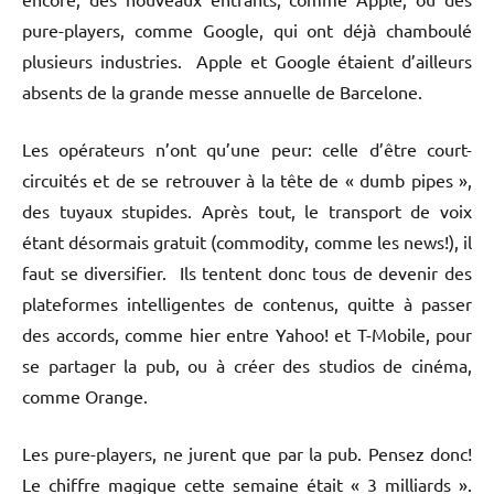
pure-players, comme Google, qui ont déjà chamboulé
plusieurs industries. Apple et Google étaient d’ailleurs
absents de la grande messe annuelle de Barcelone.
Les opérateurs n’ont qu’une peur: celle d’être court-
circuités et de se retrouver à la tête de « dumb pipes »,
des tuyaux stupides. Après tout, le transport de voix
étant désormais gratuit (commodity, comme les news!), il
faut se diversifier. Ils tentent donc tous de devenir des
plateformes intelligentes de contenus, quitte à passer
des accords, comme hier entre Yahoo! et T-Mobile, pour
se partager la pub, ou à créer des studios de cinéma,
comme Orange.
Les pure-players, ne jurent que par la pub. Pensez donc!
Le chiffre magique cette semaine était « 3 milliards ».