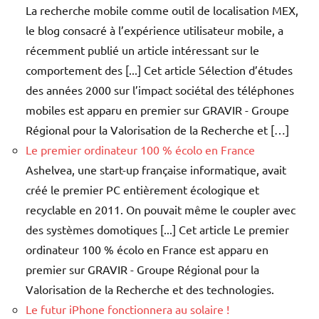
La recherche mobile comme outil de localisation MEX,
le blog consacré à l’expérience utilisateur mobile, a
récemment publié un article intéressant sur le
comportement des [...] Cet article Sélection d’études
des années 2000 sur l’impact sociétal des téléphones
mobiles est apparu en premier sur GRAVIR - Groupe
Régional pour la Valorisation de la Recherche et […]
Le premier ordinateur 100 % écolo en France
Ashelvea, une start-up française informatique, avait
créé le premier PC entièrement écologique et
recyclable en 2011. On pouvait même le coupler avec
des systèmes domotiques [...] Cet article Le premier
ordinateur 100 % écolo en France est apparu en
premier sur GRAVIR - Groupe Régional pour la
Valorisation de la Recherche et des technologies.
Le futur iPhone fonctionnera au solaire !