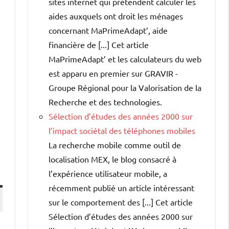
sites internet qui prétendent calculer les
aides auxquels ont droit les ménages
concernant MaPrimeAdapt’, aide
financière de [...] Cet article
MaPrimeAdapt’ et les calculateurs du web
est apparu en premier sur GRAVIR -
Groupe Régional pour la Valorisation de la
Recherche et des technologies.
Sélection d’études des années 2000 sur
l’impact sociétal des téléphones mobiles
La recherche mobile comme outil de
localisation MEX, le blog consacré à
l’expérience utilisateur mobile, a
récemment publié un article intéressant
sur le comportement des [...] Cet article
Sélection d’études des années 2000 sur