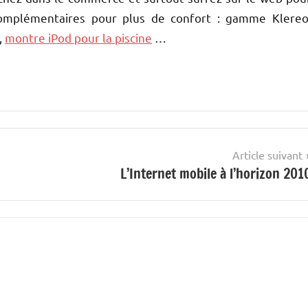
omplémentaires pour plus de confort : gamme Klereo
,
montre iPod pour la piscine
…
Article suivant
L’Internet mobile à l’horizon 201