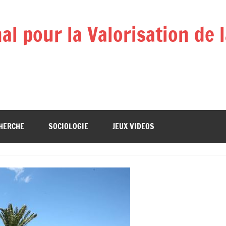
l pour la Valorisation de 
HERCHE
SOCIOLOGIE
JEUX VIDEOS