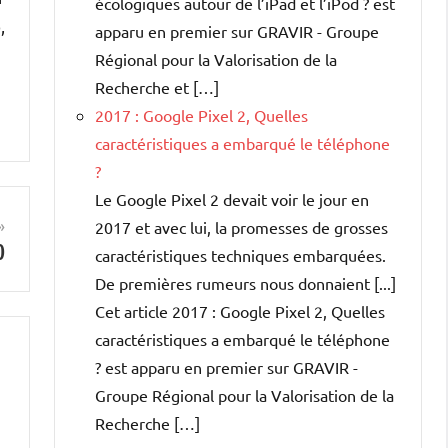
écologiques autour de l’iPad et l’iPod ? est
,
apparu en premier sur GRAVIR - Groupe
Régional pour la Valorisation de la
Recherche et […]
2017 : Google Pixel 2, Quelles
caractéristiques a embarqué le téléphone
?
Le Google Pixel 2 devait voir le jour en
2017 et avec lui, la promesses de grosses
0
caractéristiques techniques embarquées.
De premières rumeurs nous donnaient [...]
Cet article 2017 : Google Pixel 2, Quelles
caractéristiques a embarqué le téléphone
? est apparu en premier sur GRAVIR -
Groupe Régional pour la Valorisation de la
Recherche […]