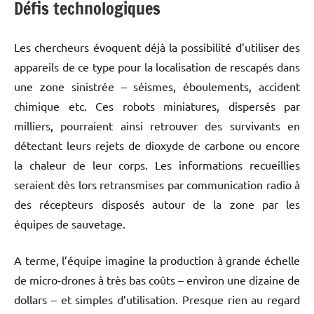
Défis technologiques
Les chercheurs évoquent déjà la possibilité d’utiliser des
appareils de ce type pour la localisation de rescapés dans
une zone sinistrée – séismes, éboulements, accident
chimique etc. Ces robots miniatures, dispersés par
milliers, pourraient ainsi retrouver des survivants en
détectant leurs rejets de dioxyde de carbone ou encore
la chaleur de leur corps. Les informations recueillies
seraient dès lors retransmises par communication radio à
des récepteurs disposés autour de la zone par les
équipes de sauvetage.
A terme, l’équipe imagine la production à grande échelle
de micro-drones à très bas coûts – environ une dizaine de
dollars – et simples d’utilisation. Presque rien au regard