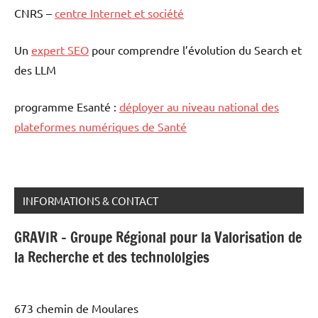
CNRS –
centre Internet et société
Un
expert SEO
pour comprendre l’évolution du Search et
des LLM
programme Esanté :
déployer au niveau national des
plateformes numériques de Santé
INFORMATIONS & CONTACT
GRAVIR - Groupe Régional pour la Valorisation de
la Recherche et des technololgies
673 chemin de Moulares