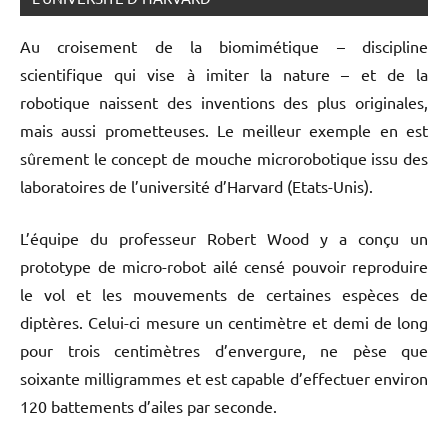
Au croisement de la biomimétique – discipline
scientifique qui vise à imiter la nature – et de la
robotique naissent des inventions des plus originales,
mais aussi prometteuses. Le meilleur exemple en est
sûrement le concept de mouche microrobotique issu des
laboratoires de l’université d’Harvard (Etats-Unis).
L’équipe du professeur Robert Wood y a conçu un
prototype de micro-robot ailé censé pouvoir reproduire
le vol et les mouvements de certaines espèces de
diptères. Celui-ci mesure un centimètre et demi de long
pour trois centimètres d’envergure, ne pèse que
soixante milligrammes et est capable d’effectuer environ
120 battements d’ailes par seconde.