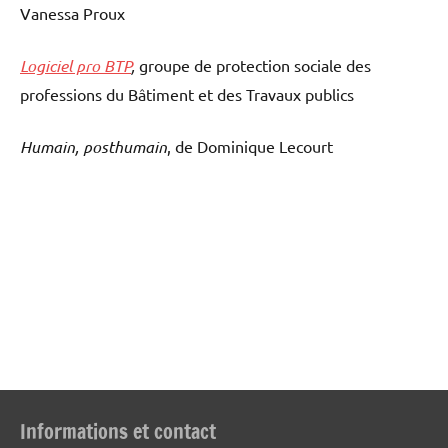
Vanessa Proux
Logiciel pro BTP
,
groupe de protection sociale des
professions du Bâtiment et des Travaux publics
Humain, posthumain
, de Dominique Lecourt
Informations et contact