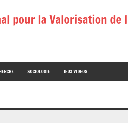
l pour la Valorisation de 
HERCHE
SOCIOLOGIE
JEUX VIDEOS