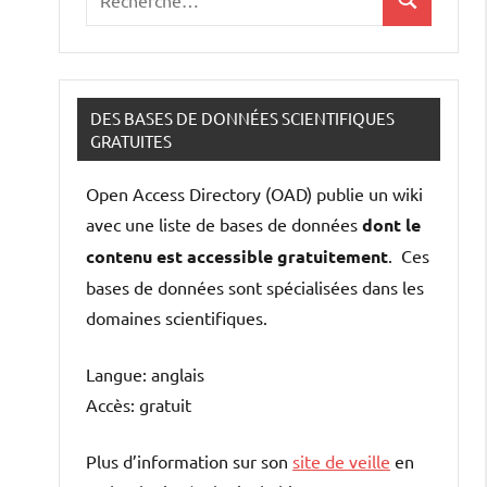
Recherche
pour
:
DES BASES DE DONNÉES SCIENTIFIQUES
GRATUITES
Open Access Directory (OAD) publie un wiki
avec une liste de bases de données
dont le
contenu est accessible gratuitement
. Ces
bases de données sont spécialisées dans les
domaines scientifiques.
Langue: anglais
Accès: gratuit
Plus d’information sur son
site de veille
en