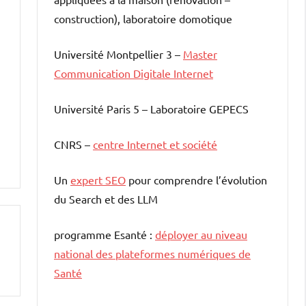
construction), laboratoire domotique
Université Montpellier 3 –
Master
Communication Digitale Internet
Université Paris 5 – Laboratoire GEPECS
CNRS –
centre Internet et société
Un
expert SEO
pour comprendre l’évolution
du Search et des LLM
programme Esanté :
déployer au niveau
national des plateformes numériques de
Santé