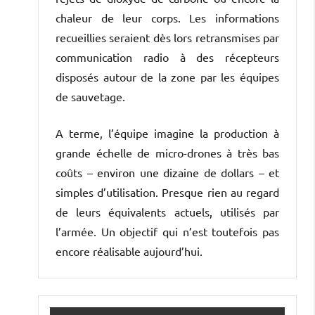
chaleur de leur corps. Les informations
recueillies seraient dès lors retransmises par
communication radio à des récepteurs
disposés autour de la zone par les équipes
de sauvetage.
A terme, l’équipe imagine la production à
grande échelle de micro-drones à très bas
coûts – environ une dizaine de dollars – et
simples d’utilisation. Presque rien au regard
de leurs équivalents actuels, utilisés par
l’armée. Un objectif qui n’est toutefois pas
encore réalisable aujourd’hui.