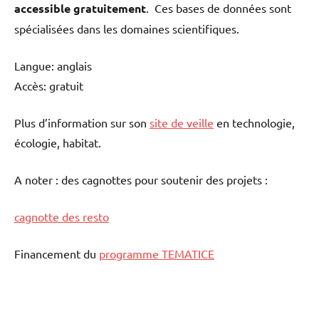
accessible gratuitement
. Ces bases de données sont
spécialisées dans les domaines scientifiques.
Langue: anglais
Accès: gratuit
Plus d’information sur son
site de veille
en technologie,
écologie, habitat.
A noter : des cagnottes pour soutenir des projets :
cagnotte des resto
Financement du
programme TEMATICE