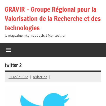
Aller
GRAVIR – Groupe Régional pour la
au
contenu
Valorisation de la Recherche et des
technologies
le magazine Internet et tic à Montpellier
twitter 2
24 août 2022
rédaction