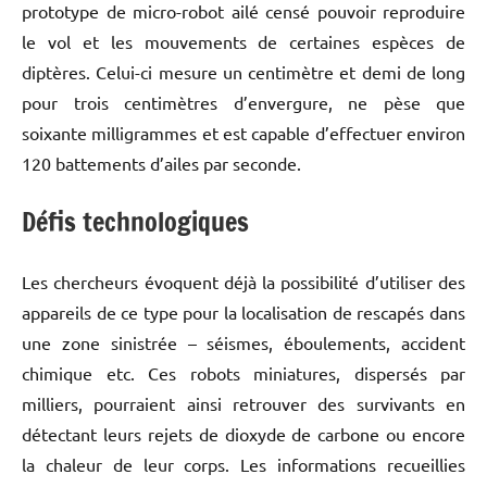
prototype de micro-robot ailé censé pouvoir reproduire
le vol et les mouvements de certaines espèces de
diptères. Celui-ci mesure un centimètre et demi de long
pour trois centimètres d’envergure, ne pèse que
soixante milligrammes et est capable d’effectuer environ
120 battements d’ailes par seconde.
Défis technologiques
Les chercheurs évoquent déjà la possibilité d’utiliser des
appareils de ce type pour la localisation de rescapés dans
une zone sinistrée – séismes, éboulements, accident
chimique etc. Ces robots miniatures, dispersés par
milliers, pourraient ainsi retrouver des survivants en
détectant leurs rejets de dioxyde de carbone ou encore
la chaleur de leur corps. Les informations recueillies