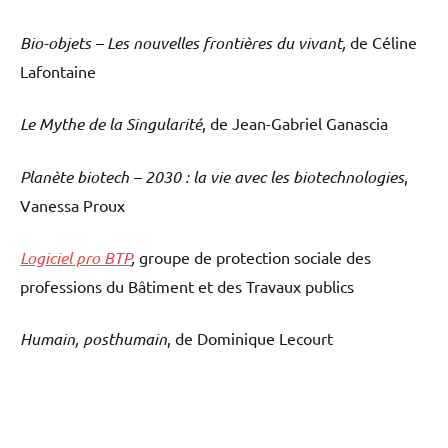
Bio-objets – Les nouvelles frontières du vivant,
de Céline
Lafontaine
Le Mythe de la Singularité
, de Jean-Gabriel Ganascia
Planète biotech – 2030 : la vie avec les biotechnologies
,
Vanessa Proux
Logiciel pro BTP
,
groupe de protection sociale des
professions du Bâtiment et des Travaux publics
Humain, posthumain
, de Dominique Lecourt