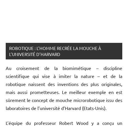
ROBOTIQUE : L’HOMME RECRÉE LA MOUCHE À
L’UNIVERSITÉ D’HARVARD
Au croisement de la biomimétique – discipline
scientifique qui vise à imiter la nature – et de la
robotique naissent des inventions des plus originales,
mais aussi prometteuses. Le meilleur exemple en est
sûrement le concept de mouche microrobotique issu des
laboratoires de l’université d’Harvard (Etats-Unis).
L’équipe du professeur Robert Wood y a conçu un