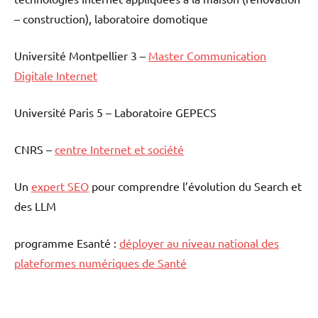
– construction), laboratoire domotique
Université Montpellier 3 –
Master Communication
Digitale Internet
Université Paris 5 – Laboratoire GEPECS
CNRS –
centre Internet et société
Un
expert SEO
pour comprendre l’évolution du Search et
des LLM
programme Esanté :
déployer au niveau national des
plateformes numériques de Santé