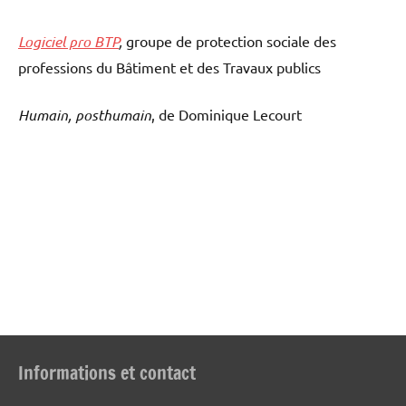
Logiciel pro BTP
,
groupe de protection sociale des
professions du Bâtiment et des Travaux publics
Humain, posthumain
, de Dominique Lecourt
Informations et contact