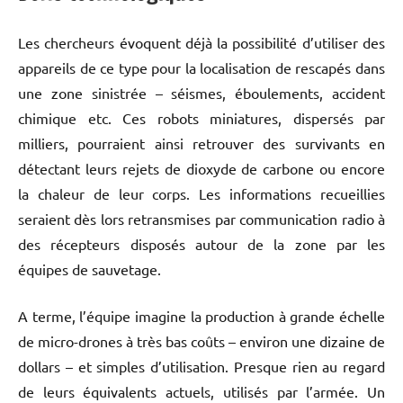
Les chercheurs évoquent déjà la possibilité d’utiliser des
appareils de ce type pour la localisation de rescapés dans
une zone sinistrée – séismes, éboulements, accident
chimique etc. Ces robots miniatures, dispersés par
milliers, pourraient ainsi retrouver des survivants en
détectant leurs rejets de dioxyde de carbone ou encore
la chaleur de leur corps. Les informations recueillies
seraient dès lors retransmises par communication radio à
des récepteurs disposés autour de la zone par les
équipes de sauvetage.
A terme, l’équipe imagine la production à grande échelle
de micro-drones à très bas coûts – environ une dizaine de
dollars – et simples d’utilisation. Presque rien au regard
de leurs équivalents actuels, utilisés par l’armée. Un