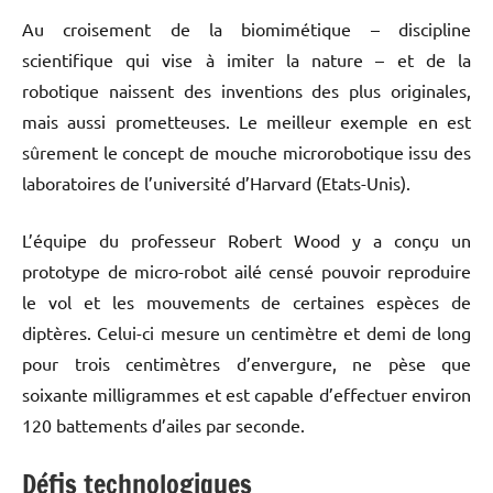
Au croisement de la biomimétique – discipline
scientifique qui vise à imiter la nature – et de la
robotique naissent des inventions des plus originales,
mais aussi prometteuses. Le meilleur exemple en est
sûrement le concept de mouche microrobotique issu des
laboratoires de l’université d’Harvard (Etats-Unis).
L’équipe du professeur Robert Wood y a conçu un
prototype de micro-robot ailé censé pouvoir reproduire
le vol et les mouvements de certaines espèces de
diptères. Celui-ci mesure un centimètre et demi de long
pour trois centimètres d’envergure, ne pèse que
soixante milligrammes et est capable d’effectuer environ
120 battements d’ailes par seconde.
Défis technologiques