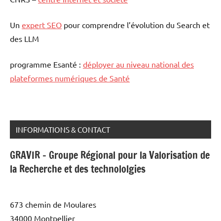
Un
expert SEO
pour comprendre l’évolution du Search et
des LLM
programme Esanté :
déployer au niveau national des
plateformes numériques de Santé
INFORMATIONS & CONTACT
GRAVIR - Groupe Régional pour la Valorisation de
la Recherche et des technololgies
673 chemin de Moulares
34000 Montpellier