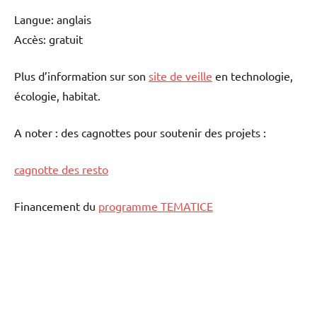
Langue: anglais
Accès: gratuit
Plus d’information sur son
site de veille
en technologie,
écologie, habitat.
A noter : des cagnottes pour soutenir des projets :
cagnotte des resto
Financement du
programme TEMATICE