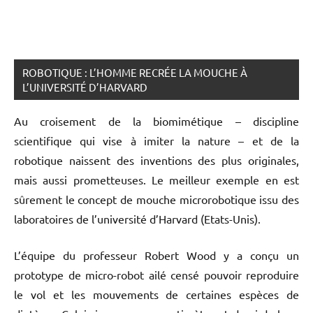
ROBOTIQUE : L’HOMME RECRÉE LA MOUCHE À
L’UNIVERSITÉ D’HARVARD
Au croisement de la biomimétique – discipline
scientifique qui vise à imiter la nature – et de la
robotique naissent des inventions des plus originales,
mais aussi prometteuses. Le meilleur exemple en est
sûrement le concept de mouche microrobotique issu des
laboratoires de l’université d’Harvard (Etats-Unis).
L’équipe du professeur Robert Wood y a conçu un
prototype de micro-robot ailé censé pouvoir reproduire
le vol et les mouvements de certaines espèces de