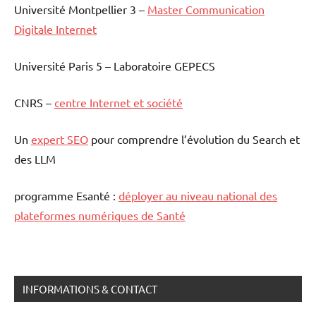
Université Montpellier 3 –
Master Communication
Digitale Internet
Université Paris 5 – Laboratoire GEPECS
CNRS –
centre Internet et société
Un
expert SEO
pour comprendre l’évolution du Search et
des LLM
programme Esanté :
déployer au niveau national des
plateformes numériques de Santé
INFORMATIONS & CONTACT