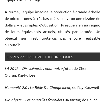
A terme, l’équipe imagine la production à grande échelle
de micro-drones à très bas coûts – environ une dizaine de
dollars – et simples d’utilisation. Presque rien au regard
de leurs équivalents actuels, utilisés par l’armée. Un
objectif qui n’est toutefois pas encore réalisable
aujourd’hui.
LIVRES PROSPECTIVE ET TECHNOLOGIES
I.A 2042 – Dix scénarios pour notre futur
, de Chen
Qiufan, Kai-Fu Lee
Humanité 2.0 : La Bible Du Changement
, de Ray Kurzweil
Bio-objets – Les nouvelles frontières du vivant,
de Céline