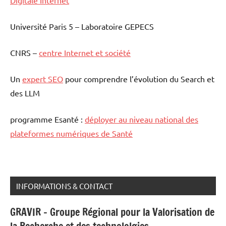
Université Paris 5 – Laboratoire GEPECS
CNRS –
centre Internet et société
Un
expert SEO
pour comprendre l’évolution du Search et
des LLM
programme Esanté :
déployer au niveau national des
plateformes numériques de Santé
INFORMATIONS & CONTACT
GRAVIR - Groupe Régional pour la Valorisation de