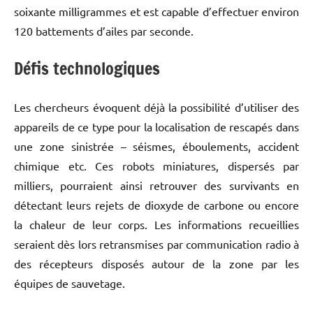
soixante milligrammes et est capable d’effectuer environ
120 battements d’ailes par seconde.
Défis technologiques
Les chercheurs évoquent déjà la possibilité d’utiliser des
appareils de ce type pour la localisation de rescapés dans
une zone sinistrée – séismes, éboulements, accident
chimique etc. Ces robots miniatures, dispersés par
milliers, pourraient ainsi retrouver des survivants en
détectant leurs rejets de dioxyde de carbone ou encore
la chaleur de leur corps. Les informations recueillies
seraient dès lors retransmises par communication radio à
des récepteurs disposés autour de la zone par les
équipes de sauvetage.