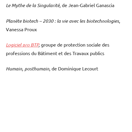
Le Mythe de la Singularité
, de Jean-Gabriel Ganascia
Planète biotech – 2030 : la vie avec les biotechnologies
,
Vanessa Proux
Logiciel pro BTP
,
groupe de protection sociale des
professions du Bâtiment et des Travaux publics
Humain, posthumain
, de Dominique Lecourt