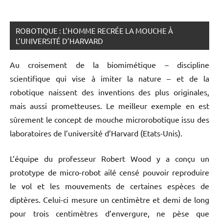
ROBOTIQUE : L’HOMME RECRÉE LA MOUCHE À
L’UNIVERSITÉ D’HARVARD
Au croisement de la biomimétique – discipline
scientifique qui vise à imiter la nature – et de la
robotique naissent des inventions des plus originales,
mais aussi prometteuses. Le meilleur exemple en est
sûrement le concept de mouche microrobotique issu des
laboratoires de l’université d’Harvard (Etats-Unis).
L’équipe du professeur Robert Wood y a conçu un
prototype de micro-robot ailé censé pouvoir reproduire
le vol et les mouvements de certaines espèces de
diptères. Celui-ci mesure un centimètre et demi de long
pour trois centimètres d’envergure, ne pèse que