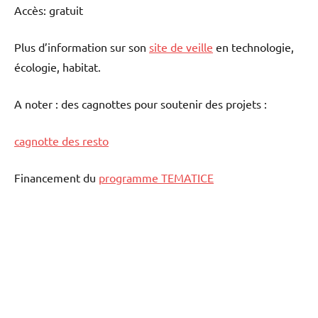
Accès: gratuit
Plus d’information sur son
site de veille
en technologie,
écologie, habitat.
A noter : des cagnottes pour soutenir des projets :
cagnotte des resto
Financement du
programme TEMATICE