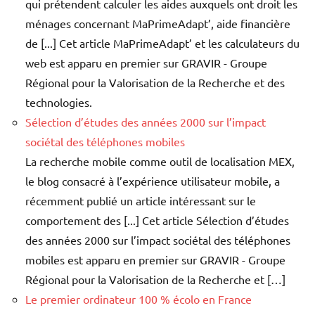
qui prétendent calculer les aides auxquels ont droit les
ménages concernant MaPrimeAdapt’, aide financière
de [...] Cet article MaPrimeAdapt’ et les calculateurs du
web est apparu en premier sur GRAVIR - Groupe
Régional pour la Valorisation de la Recherche et des
technologies.
Sélection d’études des années 2000 sur l’impact
sociétal des téléphones mobiles
La recherche mobile comme outil de localisation MEX,
le blog consacré à l’expérience utilisateur mobile, a
récemment publié un article intéressant sur le
comportement des [...] Cet article Sélection d’études
des années 2000 sur l’impact sociétal des téléphones
mobiles est apparu en premier sur GRAVIR - Groupe
Régional pour la Valorisation de la Recherche et […]
Le premier ordinateur 100 % écolo en France