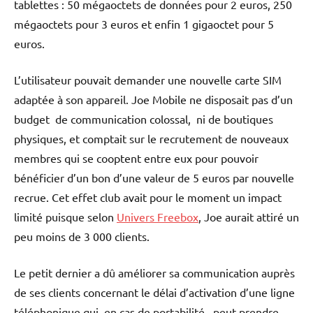
tablettes : 50 mégaoctets de données pour 2 euros, 250
mégaoctets pour 3 euros et enfin 1 gigaoctet pour 5
euros.
L’utilisateur pouvait demander une nouvelle carte SIM
adaptée à son appareil. Joe Mobile ne disposait pas d’un
budget de communication colossal, ni de boutiques
physiques, et comptait sur le recrutement de nouveaux
membres qui se cooptent entre eux pour pouvoir
bénéficier d’un bon d’une valeur de 5 euros par nouvelle
recrue. Cet effet club avait pour le moment un impact
limité puisque selon
Univers Freebox
, Joe aurait attiré un
peu moins de 3 000 clients.
Le petit dernier a dû améliorer sa communication auprès
de ses clients concernant le délai d’activation d’une ligne
téléphonique qui, en cas de portabilité, peut prendre