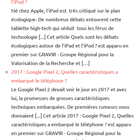
l’iPod ?
Né chez Apple, l’iPad est très critiqué sur le plan
écologique. De nombreux débats entourent cette
tablette high-tech qui séduit tous les férus de
technologie [...] Cet article Quels sont les débats
écologiques autour de l’iPad et l’iPod ? est apparu en
premier sur GRAVIR - Groupe Régional pour la
Valorisation de la Recherche et […]
2017 : Google Pixel 2, Quelles caractéristiques a
embarqué le téléphone ?
Le Google Pixel 2 devait voir le jour en 2017 et avec
lui, la promesses de grosses caractéristiques
techniques embarquées. De premières rumeurs nous
donnaient [...] Cet article 2017 : Google Pixel 2, Quelles
caractéristiques a embarqué le téléphone ? est apparu
en premier sur GRAVIR - Groupe Régional pour la