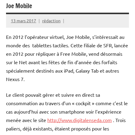
Joe Mobile
13 mars 2017
rédaction
En 2012 l’opérateur virtuel, Joe Mobile, s’intéressait au
monde des tablettes tactiles. Cette filiale de SFR, lancée
en 2012 pour répliquer à Free Mobile, vend désormais
sur le Net avant les fêtes de fin d’année des forfaits
spécialement destinés aux iPad, Galaxy Tab et autres
Nexus 7.
Le client pouvait gérer et suivre en direct sa
consommation au travers d’un « cockpit » comme c’est le
cas aujourd’hui avec son smartphone voir l’expérience
menée avec le site
http://www.digitalenseda.com
. Trois
paliers, déjà existants, étaient proposés pour les