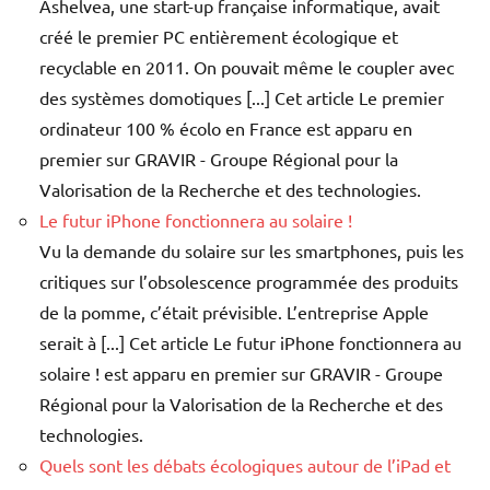
Ashelvea, une start-up française informatique, avait
créé le premier PC entièrement écologique et
recyclable en 2011. On pouvait même le coupler avec
des systèmes domotiques [...] Cet article Le premier
ordinateur 100 % écolo en France est apparu en
premier sur GRAVIR - Groupe Régional pour la
Valorisation de la Recherche et des technologies.
Le futur iPhone fonctionnera au solaire !
Vu la demande du solaire sur les smartphones, puis les
critiques sur l’obsolescence programmée des produits
de la pomme, c’était prévisible. L’entreprise Apple
serait à [...] Cet article Le futur iPhone fonctionnera au
solaire ! est apparu en premier sur GRAVIR - Groupe
Régional pour la Valorisation de la Recherche et des
technologies.
Quels sont les débats écologiques autour de l’iPad et