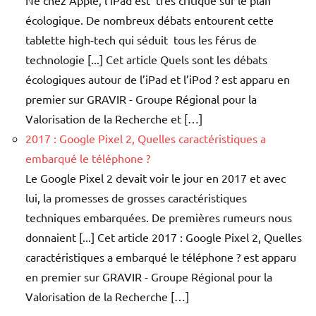
Né chez Apple, l’iPad est très critiqué sur le plan
écologique. De nombreux débats entourent cette
tablette high-tech qui séduit tous les férus de
technologie [...] Cet article Quels sont les débats
écologiques autour de l’iPad et l’iPod ? est apparu en
premier sur GRAVIR - Groupe Régional pour la
Valorisation de la Recherche et […]
2017 : Google Pixel 2, Quelles caractéristiques a
embarqué le téléphone ?
Le Google Pixel 2 devait voir le jour en 2017 et avec
lui, la promesses de grosses caractéristiques
techniques embarquées. De premières rumeurs nous
donnaient [...] Cet article 2017 : Google Pixel 2, Quelles
caractéristiques a embarqué le téléphone ? est apparu
en premier sur GRAVIR - Groupe Régional pour la
Valorisation de la Recherche […]