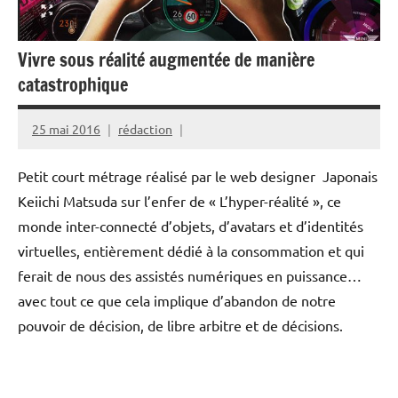
Vivre sous réalité augmentée de manière
catastrophique
25 mai 2016
rédaction
Petit court métrage réalisé par le web designer Japonais
Keiichi Matsuda sur l’enfer de « L’hyper-réalité », ce
monde inter-connecté d’objets, d’avatars et d’identités
virtuelles, entièrement dédié à la consommation et qui
ferait de nous des assistés numériques en puissance…
avec tout ce que cela implique d’abandon de notre
pouvoir de décision, de libre arbitre et de décisions.