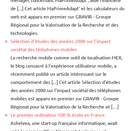
ménages concernant MaPrimeAdapt’, aide financière
de [...] Cet article MaPrimeAdapt’ et les calculateurs du
web est apparu en premier sur GRAVIR - Groupe
Régional pour la Valorisation de la Recherche et des
technologies.
Sélection d’études des années 2000 sur l’impact
sociétal des téléphones mobiles
La recherche mobile comme outil de localisation MEX,
le blog consacré à l’expérience utilisateur mobile, a
récemment publié un article intéressant sur le
comportement des [...] Cet article Sélection d’études
des années 2000 sur l’impact sociétal des téléphones
mobiles est apparu en premier sur GRAVIR - Groupe
Régional pour la Valorisation de la Recherche et […]
Le premier ordinateur 100 % écolo en France
Ashelvea, une start-up française informatique, avait