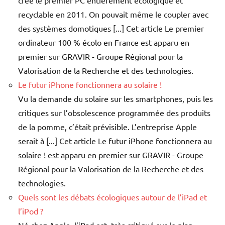
créé le premier PC entièrement écologique et
recyclable en 2011. On pouvait même le coupler avec
des systèmes domotiques [...] Cet article Le premier
ordinateur 100 % écolo en France est apparu en
premier sur GRAVIR - Groupe Régional pour la
Valorisation de la Recherche et des technologies.
Le futur iPhone fonctionnera au solaire !
Vu la demande du solaire sur les smartphones, puis les
critiques sur l’obsolescence programmée des produits
de la pomme, c’était prévisible. L’entreprise Apple
serait à [...] Cet article Le futur iPhone fonctionnera au
solaire ! est apparu en premier sur GRAVIR - Groupe
Régional pour la Valorisation de la Recherche et des
technologies.
Quels sont les débats écologiques autour de l’iPad et
l’iPod ?