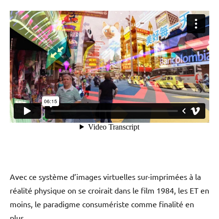
Avec ce système d’images virtuelles sur-imprimées à la
réalité physique on se croirait dans le film 1984, les ET en
moins, le paradigme consumériste comme finalité en
plus