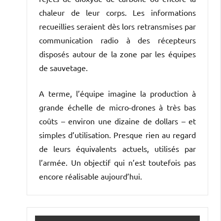
chaleur de leur corps. Les informations
recueillies seraient dès lors retransmises par
communication radio à des récepteurs
disposés autour de la zone par les équipes
de sauvetage.
A terme, l’équipe imagine la production à
grande échelle de micro-drones à très bas
coûts – environ une dizaine de dollars – et
simples d’utilisation. Presque rien au regard
de leurs équivalents actuels, utilisés par
l’armée. Un objectif qui n’est toutefois pas
encore réalisable aujourd’hui.