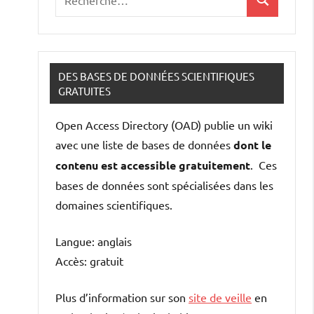
Recherche
pour
:
DES BASES DE DONNÉES SCIENTIFIQUES
GRATUITES
Open Access Directory (OAD) publie un wiki
avec une liste de bases de données
dont le
contenu est accessible gratuitement
. Ces
bases de données sont spécialisées dans les
domaines scientifiques.
Langue: anglais
Accès: gratuit
Plus d’information sur son
site de veille
en