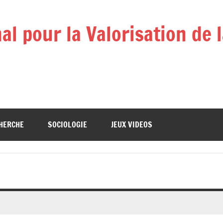
l pour la Valorisation de 
HERCHE
SOCIOLOGIE
JEUX VIDEOS