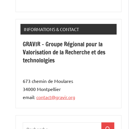
INFORMATIONS & CONTACT
GRAVIR - Groupe Régional pour la
Valorisation de la Recherche et des
technololgies
673 chemin de Moulares
34000 Montpellier
email:
contact@gravir.org
Recherche