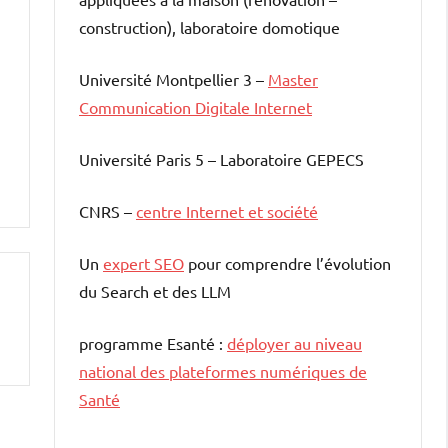
construction), laboratoire domotique
Université Montpellier 3 –
Master
Communication Digitale Internet
Université Paris 5 – Laboratoire GEPECS
CNRS –
centre Internet et société
Un
expert SEO
pour comprendre l’évolution
du Search et des LLM
programme Esanté :
déployer au niveau
national des plateformes numériques de
Santé